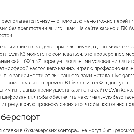
располагается снизу — с помощью меню можно перейти в 
ия без препятствий выигрышам. На сайте казино и БК 1W
сетей.
е внимание на раздел с приложениями, где вы можете ск
сти 1win КЗ можете не сомневаться, это проверенное мес
ный сайт 1Win KZ порадует лояльными условиями для иг
 атмосферой настоящего казино, играя с профессиональ
и, вне зависимости от выбранного вами метода. Live game
ежиме реального времен. В Live казино 1Win доступны та
Одним из главных преимуществ казино на сайте 1Win kz яв
и шифрования, чтобы обеспечить максимальную безопасн
дит регулярную проверку своих игр, чтобы постоянно по
киберспорт
я ставки в букмекерских конторах, не могут быть рассм