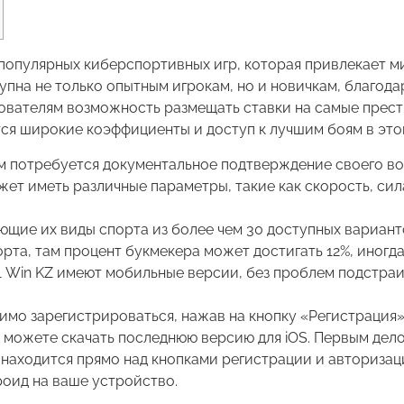
х популярных киберспортивных игр, которая привлекает м
упна не только опытным игрокам, но и новичкам, благод
зователям возможность размещать ставки на самые прес
ся широкие коэффициенты и доступ к лучшим боям в это
м потребуется документальное подтверждение своего во
т иметь различные параметры, такие как скорость, сила 
щие их виды спорта из более чем 30 доступных вариант
рта, там процент букмекера может достигать 12%, иногда
1 Win KZ имеют мобильные версии, без проблем подстра
имо зарегистрироваться, нажав на кнопку «Регистрация»
ы можете скачать последнюю версию для iOS. Первым дел
находится прямо над кнопками регистрации и авторизаци
роид на ваше устройство.