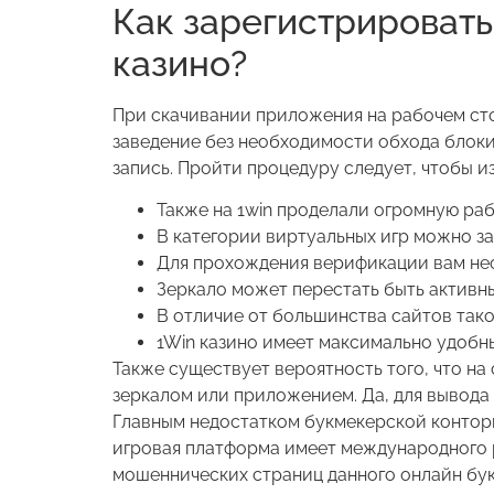
Как зарегистрировать
казино?
При скачивании приложения на рабочем стол
заведение без необходимости обхода блоки
запись. Пройти процедуру следует, чтобы 
Также на 1win проделали огромную раб
В категории виртуальных игр можно за
Для прохождения верификации вам нео
Зеркало может перестать быть активн
В отличие от большинства сайтов тако
1Win казино имеет максимально удобны
Также существует вероятность того, что на
зеркалом или приложением. Да, для вывода
Главным недостатком букмекерской конторы
игровая платформа имеет международного р
мошеннических страниц данного онлайн бу