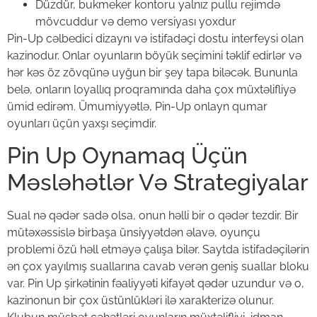
Düzdür, bukmeker kontoru yalnız pullu rejimdə
mövcuddur və demo versiyası yoxdur
Pin-Up cəlbedici dizaynı və istifadəçi dostu interfeysi olan
kazinodur. Onlar oyunların böyük seçimini təklif edirlər və
hər kəs öz zövqünə uyğun bir şey tapa biləcək. Bununla
belə, onların loyallıq proqramında daha çox müxtəlifliyə
ümid edirəm. Ümumiyyətlə, Pin-Up onlayn qumar
oyunları üçün yaxşı seçimdir.
Pin Up Oynamaq Üçün
Məsləhətlər Və Strategiyalar
Sual nə qədər sadə olsa, onun həlli bir o qədər tezdir. Bir
mütəxəssislə birbaşa ünsiyyətdən əlavə, oyunçu
problemi özü həll etməyə çalışa bilər. Saytda istifadəçilərin
ən çox yayılmış suallarına cavab verən geniş suallar bloku
var. Pin Up şirkətinin fəaliyyəti kifayət qədər uzundur və o,
kazinonun bir çox üstünlükləri ilə xarakterizə olunur.