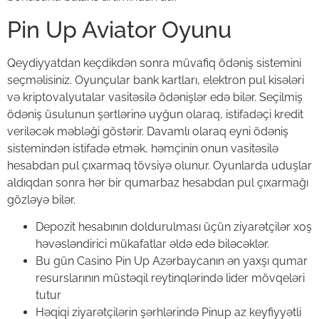
Pin Up Aviator Oyunu
Qeydiyyatdan keçdikdən sonra müvafiq ödəniş sistemini
seçməlisiniz. Oyunçular bank kartları, elektron pul kisələri
və kriptovalyutalar vasitəsilə ödənişlər edə bilər. Seçilmiş
ödəniş üsulunun şərtlərinə uyğun olaraq, istifadəçi kredit
veriləcək məbləği göstərir. Davamlı olaraq eyni ödəniş
sistemindən istifadə etmək, həmçinin onun vasitəsilə
hesabdan pul çıxarmaq tövsiyə olunur. Oyunlarda uduşlar
aldıqdan sonra hər bir qumarbaz hesabdan pul çıxarmağı
gözləyə bilər.
Depozit hesabının doldurulması üçün ziyarətçilər xoş
həvəsləndirici mükafatlar əldə edə biləcəklər.
Bu gün Casino Pin Up Azərbaycanın ən yaxşı qumar
resurslarının müstəqil reytinqlərində lider mövqeləri
tutur
Həqiqi ziyarətçilərin şərhlərində Pinup az keyfiyyətli