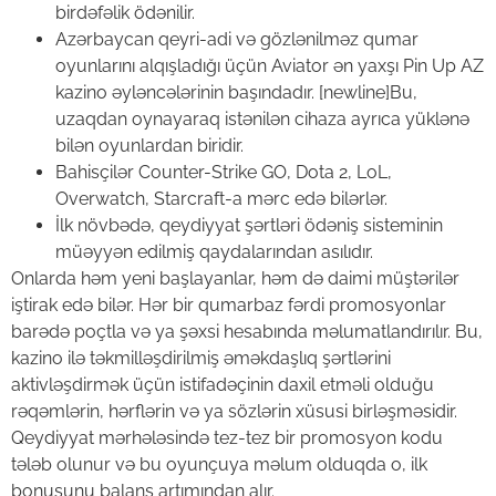
birdəfəlik ödənilir.
Azərbaycan qeyri-adi və gözlənilməz qumar
oyunlarını alqışladığı üçün Aviator ən yaxşı Pin Up AZ
kazino əyləncələrinin başındadır. [newline]Bu,
uzaqdan oynayaraq istənilən cihaza ayrıca yüklənə
bilən oyunlardan biridir.
Bahisçilər Counter-Strike GO, Dota 2, LoL,
Overwatch, Starcraft-a mərc edə bilərlər.
İlk növbədə, qeydiyyat şərtləri ödəniş sisteminin
müəyyən edilmiş qaydalarından asılıdır.
Onlarda həm yeni başlayanlar, həm də daimi müştərilər
iştirak edə bilər. Hər bir qumarbaz fərdi promosyonlar
barədə poçtla və ya şəxsi hesabında məlumatlandırılır. Bu,
kazino ilə təkmilləşdirilmiş əməkdaşlıq şərtlərini
aktivləşdirmək üçün istifadəçinin daxil etməli olduğu
rəqəmlərin, hərflərin və ya sözlərin xüsusi birləşməsidir.
Qeydiyyat mərhələsində tez-tez bir promosyon kodu
tələb olunur və bu oyunçuya məlum olduqda o, ilk
bonusunu balans artımından alır.