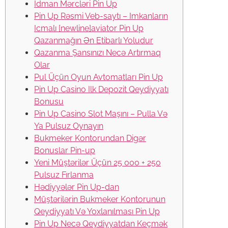
İdman Mərcləri Pin Up
Pin Up Rəsmi Veb-saytı – Imkanların
Icmalı [newline]aviator Pin Up
Qazanmağın Ən Etibarlı Yoludur
Qazanma Şansınızı Necə Artırmaq
Olar
Pul Üçün Oyun Avtomatları Pin Up
Pin Up Casino Ilk Depozit Qeydiyyatı
Bonusu
Pin Up Casino Slot Maşını – Pulla Və
Ya Pulsuz Oynayın
Bukmeker Kontorundan Digər
Bonuslar Pin-up
Yeni Müştərilər Üçün 25 000 + 250
Pulsuz Fırlanma
Hədiyyələr Pin Up-dan
Müştərilərin Bukmeker Kontorunun
Qeydiyyatı Və Yoxlanılması Pin Up
Pin Up Necə Qeydiyyatdan Keçmək