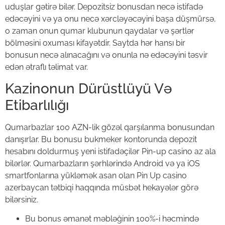
uduşlar gətirə bilər. Depozitsiz bonusdan necə istifadə
edəcəyini və ya onu necə xərcləyəcəyini başa düşmürsə,
o zaman onun qumar klubunun qaydalar və şərtlər
bölməsini oxuması kifayətdir. Saytda hər hansı bir
bonusun necə alınacağını və onunla nə edəcəyini təsvir
edən ətraflı təlimat var.
Kazinonun Dürüstlüyü Və
Etibarlılığı
Qumarbazlar 100 AZN-lik gözəl qarşılanma bonusundan
danışırlar. Bu bonusu bukmeker kontorunda depozit
hesabını doldurmuş yeni istifadəçilər Pin-up casino az ala
bilərlər. Qumarbazların şərhlərində Android və ya iOS
smartfonlarına yükləmək asan olan Pin Up casino
azerbaycan tətbiqi haqqında müsbət hekayələr görə
bilərsiniz.
Bu bonus əmanət məbləğinin 100%-i həcmində