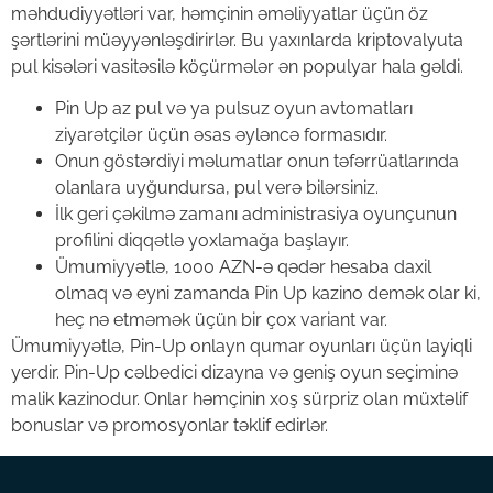
məhdudiyyətləri var, həmçinin əməliyyatlar üçün öz
şərtlərini müəyyənləşdirirlər. Bu yaxınlarda kriptovalyuta
pul kisələri vasitəsilə köçürmələr ən populyar hala gəldi.
Pin Up az pul və ya pulsuz oyun avtomatları
ziyarətçilər üçün əsas əyləncə formasıdır.
Onun göstərdiyi məlumatlar onun təfərrüatlarında
olanlara uyğundursa, pul verə bilərsiniz.
İlk geri çəkilmə zamanı administrasiya oyunçunun
profilini diqqətlə yoxlamağa başlayır.
Ümumiyyətlə, 1000 AZN-ə qədər hesaba daxil
olmaq və eyni zamanda Pin Up kazino demək olar ki,
heç nə etməmək üçün bir çox variant var.
Ümumiyyətlə, Pin-Up onlayn qumar oyunları üçün layiqli
yerdir. Pin-Up cəlbedici dizayna və geniş oyun seçiminə
malik kazinodur. Onlar həmçinin xoş sürpriz olan müxtəlif
bonuslar və promosyonlar təklif edirlər.