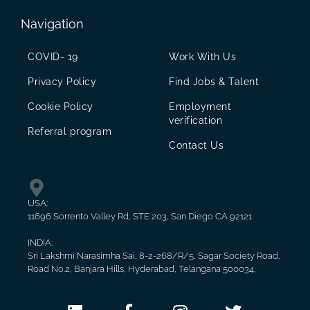
Navigation
COVID- 19
Work With Us
Privacy Policy
Find Jobs & Talent
Cookie Policy
Employment
verification
Referral program
Contact Us
USA:
11696 Sorrento Valley Rd, STE 203, San Diego CA 92121
INDIA:
Sri Lakshmi Narasimha Sai, 8-2-268/R/5, Sagar Society Road,
Road No.2, Banjara Hills, Hyderabad, Telangana 500034,