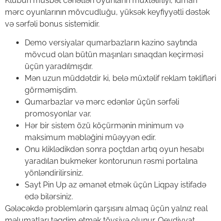
Klubun müsbət cəhətləri oyunların müxtəlifliyi, idman
mərc oyunlarının mövcudluğu, yüksək keyfiyyətli dəstək
və sərfəli bonus sistemidir.
Demo versiyalar qumarbazların kazino saytında
mövcud olan bütün maşınları sınaqdan keçirməsi
üçün yaradılmışdır.
Mən uzun müddətdir ki, belə müxtəlif reklam təklifləri
görməmişdim.
Qumarbazlar və mərc edənlər üçün sərfəli
promosyonlar var.
Hər bir sistem özü köçürmənin minimum və
maksimum məbləğini müəyyən edir.
Onu kliklədikdən sonra poçtdan artıq oyun hesabı
yaradılan bukmeker kontorunun rəsmi portalına
yönləndirilirsiniz.
Sayt Pin Up az əmanət etmək üçün Liqpay istifadə
edə bilərsiniz.
Gələcəkdə problemlərin qarşısını almaq üçün yalnız real
məlumatları təqdim etmək tövsiyə olunur. Qeydiyyat