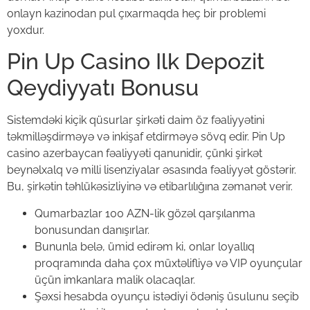
onlayn kazinodan pul çıxarmaqda heç bir problemi
yoxdur.
Pin Up Casino Ilk Depozit
Qeydiyyatı Bonusu
Sistemdəki kiçik qüsurlar şirkəti daim öz fəaliyyətini
təkmilləşdirməyə və inkişaf etdirməyə sövq edir. Pin Up
casino azerbaycan fəaliyyəti qanunidir, çünki şirkət
beynəlxalq və milli lisenziyalar əsasında fəaliyyət göstərir.
Bu, şirkətin təhlükəsizliyinə və etibarlılığına zəmanət verir.
Qumarbazlar 100 AZN-lik gözəl qarşılanma
bonusundan danışırlar.
Bununla belə, ümid edirəm ki, onlar loyallıq
proqramında daha çox müxtəlifliyə və VIP oyunçular
üçün imkanlara malik olacaqlar.
Şəxsi hesabda oyunçu istədiyi ödəniş üsulunu seçib