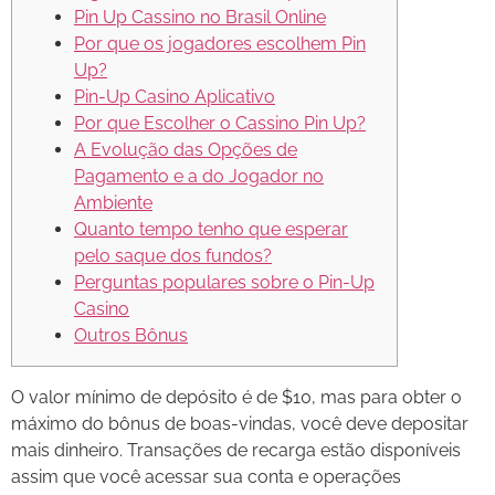
Pin Up Cassino no Brasil Online
Por que os jogadores escolhem Pin
Up?
Pin-Up Casino Aplicativo
Por que Escolher o Cassino Pin Up?
A Evolução das Opções de
Pagamento e a do Jogador no
Ambiente
Quanto tempo tenho que esperar
pelo saque dos fundos?
Perguntas populares sobre o Pin-Up
Casino
Outros Bônus
O valor mínimo de depósito é de $10, mas para obter o
máximo do bônus de boas-vindas, você deve depositar
mais dinheiro. Transações de recarga estão disponíveis
assim que você acessar sua conta e operações