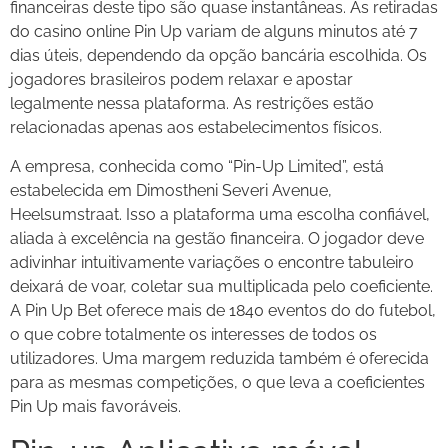
financeiras deste tipo são quase instantâneas. As retiradas
do casino online Pin Up variam de alguns minutos até 7
dias úteis, dependendo da opção bancária escolhida. Os
jogadores brasileiros podem relaxar e apostar
legalmente nessa plataforma. As restrições estão
relacionadas apenas aos estabelecimentos físicos.
A empresa, conhecida como “Pin-Up Limited”, está
estabelecida em Dimostheni Severi Avenue,
Heelsumstraat. Isso a plataforma uma escolha confiável,
aliada à excelência na gestão financeira. O jogador deve
adivinhar intuitivamente variações o encontre tabuleiro
deixará de voar, coletar sua multiplicada pelo coeficiente.
A Pin Up Bet oferece mais de 1840 eventos do do futebol,
o que cobre totalmente os interesses de todos os
utilizadores. Uma margem reduzida também é oferecida
para as mesmas competições, o que leva a coeficientes
Pin Up mais favoráveis.