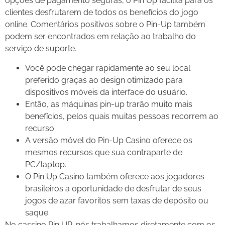
opções de pagamento seguras, o Pin Up facilita para os
clientes desfrutarem de todos os benefícios do jogo
online. Comentários positivos sobre o Pin-Up também
podem ser encontrados em relação ao trabalho do
serviço de suporte.
Você pode chegar rapidamente ao seu local
preferido graças ao design otimizado para
dispositivos móveis da interface do usuário.
Então, as máquinas pin-up trarão muito mais
benefícios, pelos quais muitas pessoas recorrem ao
recurso.
A versão móvel do Pin-Up Casino oferece os
mesmos recursos que sua contraparte de
PC/laptop.
O Pin Up Casino também oferece aos jogadores
brasileiros a oportunidade de desfrutar de seus
jogos de azar favoritos sem taxas de depósito ou
saque.
No cassino Pin UP, nós trabalhamos diretamente com os