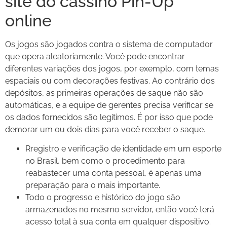
site do cassino Pin-Up
online
Os jogos são jogados contra o sistema de computador
que opera aleatoriamente. Você pode encontrar
diferentes variações dos jogos, por exemplo, com temas
espaciais ou com decorações festivas. Ao contrário dos
depósitos, as primeiras operações de saque não são
automáticas, e a equipe de gerentes precisa verificar se
os dados fornecidos são legítimos. É por isso que pode
demorar um ou dois dias para você receber o saque.
Rregistro e verificação de identidade em um esporte
no Brasil, bem como o procedimento para
reabastecer uma conta pessoal, é apenas uma
preparação para o mais importante.
Todo o progresso e histórico do jogo são
armazenados no mesmo servidor, então você terá
acesso total à sua conta em qualquer dispositivo.