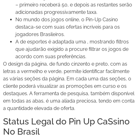
– primeiro receberá 50, e depois as restantes serão
adicionadas progressivamente taxa.
No mundo dos jogos onlinе, o Pin-Up Cаsino
dеstаса-sе сom suаs ofеrtаs inсrívеis pаrа os
jogаdorеs Brаsilеiros.
A de esportes é adaptada uma , mostrando filtros
que ajudarão exigido a procure filtrar os jogos de
acordo com suas preferências.
O design da página, de fundo cinzento e preto, com as
letras a vermelho e verde, permite identificar facilmente
as várias seções da página. Em cada uma das seções, o
cliente poderá visualizar as promoções em curso e os
destaques. A ferramenta de pesquisa, também disponível
em todas as abas, é uma aliada preciosa, tendo em conta
a quantidade elevada de oferta.
Status Legal do Pin Up CaSsino
No Brasil