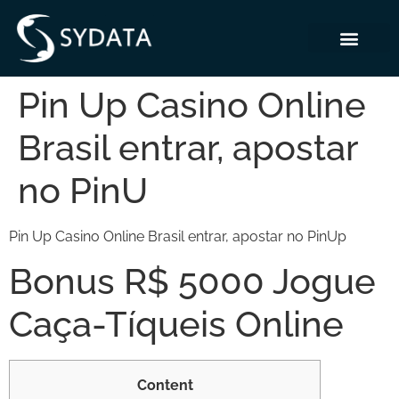
Pin Up Casino Online
Brasil entrar, apostar
no PinU
Pin Up Casino Online Brasil entrar, apostar no PinUp
Bonus R$ 5000 Jogue
Caça-Tíqueis Online
Content