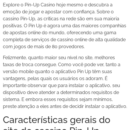
Explore o Pin-Up Casino hoje mesmo e descubra a
emoção de jogar e apostar com confiança. Sobre o
cassino Pin-Up, as críticas na rede são em sua maioria
positivas. O Pin Up é agora uma das maiores companhias
de apostas online do mundo, oferecendo uma gama
completa de serviços de cassino online de alta qualidade
com jogos de mais de 80 provedores.
Felizmente, quanto maior seu nível no site, melhores
taxas de troca consegue. Como você pode ver, tanto a
versão mobile quanto o aplicativo Pin Up têm suas
vantagens, pelas quais os usuários os adoram. É
importante observar que para instalar o aplicativo, seu
dispositivo deve atender a determinados requisitos de
sistema. E embora esses requisitos sejam mínimos,
preste atenção a eles antes de decidir instalar o aplicativo.
Características gerais do