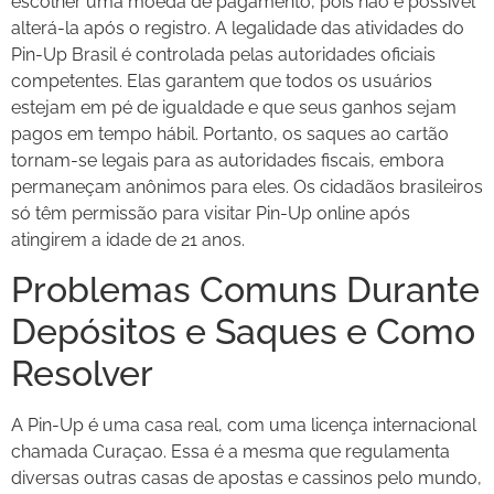
escolher uma moeda de pagamento, pois não é possível
alterá-la após o registro. A legalidade das atividades do
Pin-Up Brasil é controlada pelas autoridades oficiais
competentes. Elas garantem que todos os usuários
estejam em pé de igualdade e que seus ganhos sejam
pagos em tempo hábil. Portanto, os saques ao cartão
tornam-se legais para as autoridades fiscais, embora
permaneçam anônimos para eles. Os cidadãos brasileiros
só têm permissão para visitar Pin-Up online após
atingirem a idade de 21 anos.
Problemas Comuns Durante
Depósitos e Saques e Como
Resolver
A Pin-Up é uma casa real, com uma licença internacional
chamada Curaçao. Essa é a mesma que regulamenta
diversas outras casas de apostas e cassinos pelo mundo,