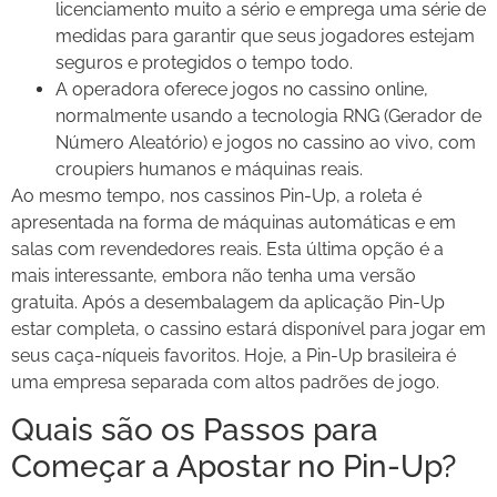
licenciamento muito a sério e emprega uma série de
medidas para garantir que seus jogadores estejam
seguros e protegidos o tempo todo.
A operadora oferece jogos no cassino online,
normalmente usando a tecnologia RNG (Gerador de
Número Aleatório) e jogos no cassino ao vivo, com
croupiers humanos e máquinas reais.
Ao mesmo tempo, nos cassinos Pin-Up, a roleta é
apresentada na forma de máquinas automáticas e em
salas com revendedores reais. Esta última opção é a
mais interessante, embora não tenha uma versão
gratuita. Após a desembalagem da aplicação Pin-Up
estar completa, o cassino estará disponível para jogar em
seus caça-níqueis favoritos. Hoje, a Pin-Up brasileira é
uma empresa separada com altos padrões de jogo.
Quais são os Passos para
Começar a Apostar no Pin-Up?