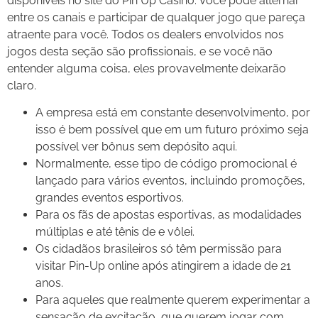
disponíveis no site do Pin Up Casino. Você pode alternar
entre os canais e participar de qualquer jogo que pareça
atraente para você. Todos os dealers envolvidos nos
jogos desta seção são profissionais, e se você não
entender alguma coisa, eles provavelmente deixarão
claro.
A empresa está em constante desenvolvimento, por
isso é bem possível que em um futuro próximo seja
possível ver bônus sem depósito aqui.
Normalmente, esse tipo de código promocional é
lançado para vários eventos, incluindo promoções,
grandes eventos esportivos.
Para os fãs de apostas esportivas, as modalidades
múltiplas e até tênis de e vôlei.
Os cidadãos brasileiros só têm permissão para
visitar Pin-Up online após atingirem a idade de 21
anos.
Para aqueles que realmente querem experimentar a
sensação de excitação, que querem jogar com