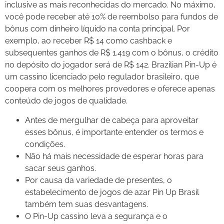
inclusive as mais reconhecidas do mercado. No máximo,
você pode receber até 10% de reembolso para fundos de
bônus com dinheiro líquido na conta principal. Por
exemplo, ao receber R$ 14 como cashback e
subsequentes ganhos de R$ 1.419 com o bônus, o crédito
no depósito do jogador será de R$ 142. Brazilian Pin-Up é
um cassino licenciado pelo regulador brasileiro, que
coopera com os melhores provedores e oferece apenas
conteúdo de jogos de qualidade.
Antes de mergulhar de cabeça para aproveitar
esses bônus, é importante entender os termos e
condições.
Não há mais necessidade de esperar horas para
sacar seus ganhos.
Por causa da variedade de presentes, o
estabelecimento de jogos de azar Pin Up Brasil
também tem suas desvantagens.
O Pin-Up cassino leva a segurança e o