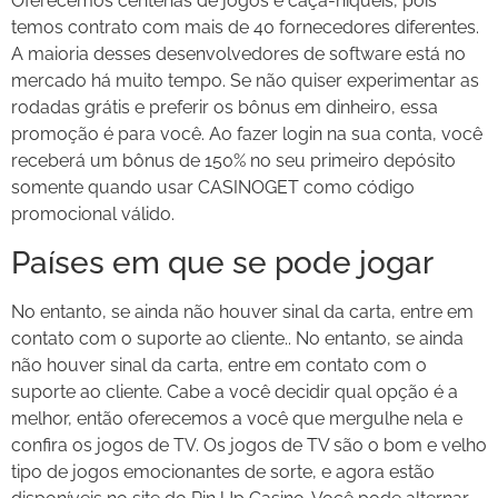
Oferecemos centenas de jogos e caça-níqueis, pois
temos contrato com mais de 40 fornecedores diferentes.
A maioria desses desenvolvedores de software está no
mercado há muito tempo. Se não quiser experimentar as
rodadas grátis e preferir os bônus em dinheiro, essa
promoção é para você. Ao fazer login na sua conta, você
receberá um bônus de 150% no seu primeiro depósito
somente quando usar CASINOGET como código
promocional válido.
Países em que se pode jogar
No entanto, se ainda não houver sinal da carta, entre em
contato com o suporte ao cliente.. No entanto, se ainda
não houver sinal da carta, entre em contato com o
suporte ao cliente. Cabe a você decidir qual opção é a
melhor, então oferecemos a você que mergulhe nela e
confira os jogos de TV. Os jogos de TV são o bom e velho
tipo de jogos emocionantes de sorte, e agora estão