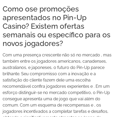
Como ose promoções
apresentados no Pin-Up
Casino? Existem ofertas
semanais ou específico para os
novos jogadores?
Com uma presença crescente não só no mercado , mas
também entre os jogadores americanos, canadenses,
australianos, e japoneses, o futuro do Pin-Up parece
brilhante. Seu compromisso com a inovação e a
satisfação do cliente fazem dele uma escolha
recomendável confira jogadores experientes e . Em um
esforço distinguir-se no mercado competitivo, o Pin-Up
consegue apresenta uma de jogo que vai além do
comum. Com um esquema de recompensas e , os
jogadores incentivados a completar tarefas e desafios,