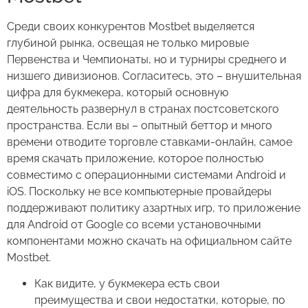
Среди своих конкурентов Mostbet выделяется
глубиной рынка, освещая не только мировые
Первенства и Чемпионаты, но и турниры среднего и
низшего дивизионов. Согласитесь, это – внушительная
цифра для букмекера, который основную
деятельность развернул в странах постсоветского
пространства. Если вы – опытный беттор и много
времени отводите торговле ставками-онлайн, самое
время скачать приложение, которое полностью
совместимо с операционными системами Android и
iOS. Поскольку не все компьютерные провайдеры
поддерживают политику азартных игр, то приложение
для Android от Google со всеми установочными
компонентами можно скачать на официальном сайте
Mostbet.
Как видите, у букмекера есть свои
преимущества и свои недостатки, которые, по