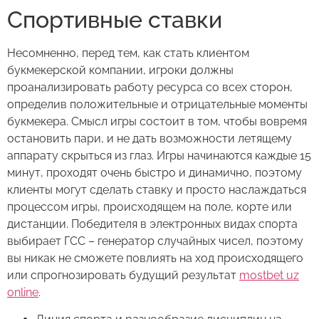
Спортивные ставки
Несомненно, перед тем, как стать клиентом
букмекерской компании, игроки должны
проанализировать работу ресурса со всех сторон,
определив положительные и отрицательные моменты
букмекера. Смысл игры состоит в том, чтобы вовремя
остановить пари, и не дать возможности летящему
аппарату скрыться из глаз. Игры начинаются каждые 15
минут, проходят очень быстро и динамично, поэтому
клиенты могут сделать ставку и просто наслаждаться
процессом игры, происходящем на поле, корте или
дистанции. Победителя в электронных видах спорта
выбирает ГСС – генератор случайных чисел, поэтому
вы никак не сможете повлиять на ход происходящего
или спрогнозировать будущий результат
mostbet uz
online
.