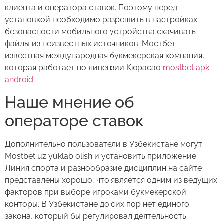
клиента и оператора ставок. Поэтому перед
установкой необходимо разрешить в настройках
безопасности мобильного устройства скачивать
файлы из неизвестных источников. Мостбет —
известная международная букмекерская компания,
которая работает по лицензии Кюрасао
mostbet apk
android
.
Наше мнение об
операторе ставок
Дополнительно пользователи в Узбекистане могут
Mostbet uz yuklab olish и установить приложение.
Линия спорта и разнообразие дисциплин на сайте
представлены хорошо, что является одним из ведущих
факторов при выборе игроками букмекерской
конторы. В Узбекистане до сих пор нет единого
закона, который бы регулировал деятельность