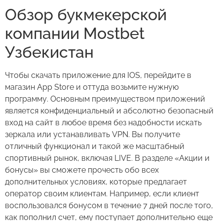
Обзор букмекерской
компании Mostbet
Узбекистан
Чтобы скачать приложение для IOS, перейдите в
магазин App Store и оттуда возьмите нужную
программу. Основным преимуществом приложений
является конфиденциальный и абсолютно безопасный
вход на сайт в любое время без надобности искать
зеркала или устанавливать VPN. Вы получите
отличный функционал и такой же масштабный
спортивный рынок, включая LIVE. В разделе «Акции и
бонусы» вы сможете прочесть обо всех
дополнительных условиях, которые предлагает
оператор своим клиентам. Например, если клиент
воспользовался бонусом в течение 7 дней после того,
как пополнил счет, ему поступает дополнительно еще