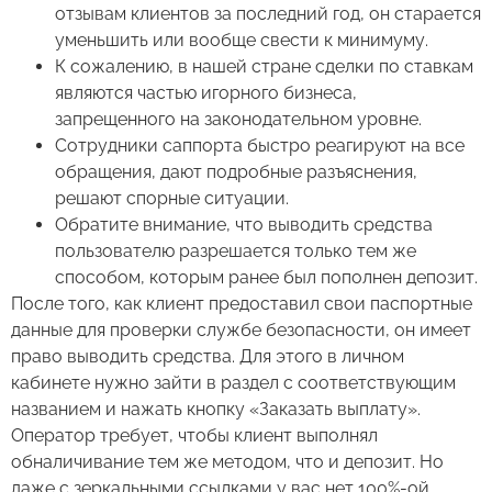
отзывам клиентов за последний год, он старается
уменьшить или вообще свести к минимуму.
К сожалению, в нашей стране сделки по ставкам
являются частью игорного бизнеса,
запрещенного на законодательном уровне.
Сотрудники саппорта быстро реагируют на все
обращения, дают подробные разъяснения,
решают спорные ситуации.
Обратите внимание, что выводить средства
пользователю разрешается только тем же
способом, которым ранее был пополнен депозит.
После того, как клиент предоставил свои паспортные
данные для проверки службе безопасности, он имеет
право выводить средства. Для этого в личном
кабинете нужно зайти в раздел с соответствующим
названием и нажать кнопку «Заказать выплату».
Оператор требует, чтобы клиент выполнял
обналичивание тем же методом, что и депозит. Но
даже с зеркальными ссылками у вас нет 100%-ой