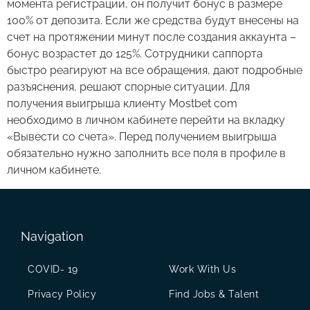
момента регистрации, он получит бонус в размере
100% от депозита. Если же средства будут внесены на
счет на протяжении минут после создания аккаунта –
бонус возрастет до 125%. Сотрудники саппорта
быстро реагируют на все обращения, дают подробные
разъяснения, решают спорные ситуации. Для
получения выигрыша клиенту Mostbet com
необходимо в личном кабинете перейти на вкладку
«Вывести со счета». Перед получением выигрыша
обязательно нужно заполнить все поля в профиле в
личном кабинете.
Navigation
COVID- 19
Work With Us
Privacy Policy
Find Jobs & Talent