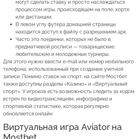
могут сделать ставку и просто наслаждаться
процессом игры, происходящем на поле, корте
или дистанции.
В левом углу футера домашней страницы
находится доступ к файлу с разрешением арк.
Часто это поединки, которых не было в
предматчевой росписи — товарищеские,
любительские и молодежные турниры.
Для этого нужно ввести e-mail или номер мобильного
телефона, использованный при создании учетной
записи. Помимо ставок на спорт, на сайте Мостбет
также доступны разделы «Казино» и «Виртуальный
спорт». У игроков есть возможность следить за ходом
встреч по видеотрансляциям, инфографике и
спортивной статистике, которая регулярно
обновляется онлайн.
Виртуальная игра Aviator на
Mostbet