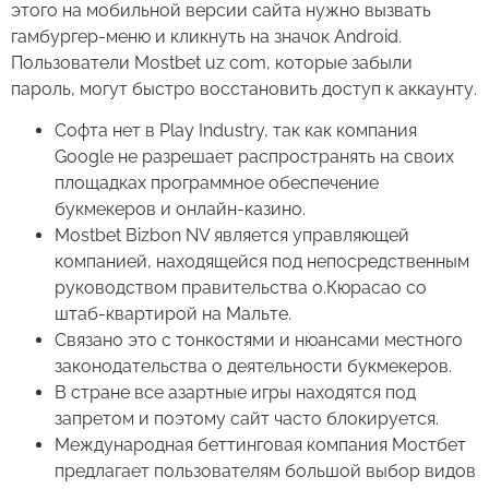
этого на мобильной версии сайта нужно вызвать
гамбургер-меню и кликнуть на значок Android.
Пользователи Mostbet uz com, которые забыли
пароль, могут быстро восстановить доступ к аккаунту.
Софта нет в Play Industry, так как компания
Google не разрешает распространять на своих
площадках программное обеспечение
букмекеров и онлайн-казино.
Mostbet Bizbon NV является управляющей
компанией, находящейся под непосредственным
руководством правительства о.Кюрасао со
штаб-квартирой на Мальте.
Связано это с тонкостями и нюансами местного
законодательства о деятельности букмекеров.
В стране все азартные игры находятся под
запретом и поэтому сайт часто блокируется.
Международная беттинговая компания Мостбет
предлагает пользователям большой выбор видов