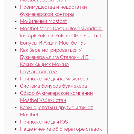
Преимущества и недостатки
букмекерской конторы
Мобильный Mostbet
Mostbet Mobil Dasturi Ilovasi Android
Ios Apk Yuklash Yuklab Olish Skachat
Бонусы И Акции Мостбет Уз
Как Зарегистрироваться У
Букмекера «лига Ставок» И В
Каких Акциях Можно
Поучаствовать?
Приложение для компьютера
Система бонусов букмекера
Обзор букмекерской компании
Mostbet Узбекистан
Казино, слоты и другие игры от
Mostbet
Приложение для IOS
Наше мнение об операторе ставок