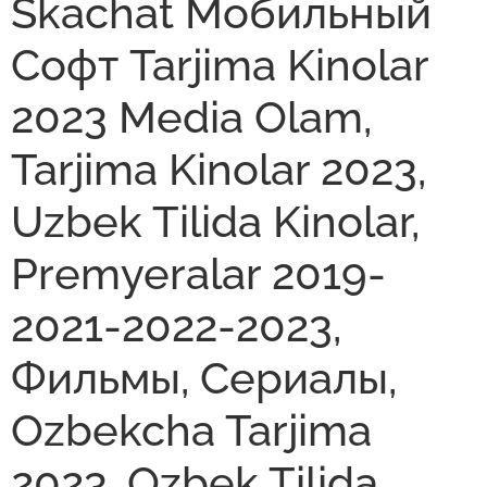
Skachat Мобильный
Софт Tarjima Kinolar
2023 Media Olam,
Tarjima Kinolar 2023,
Uzbek Tilida Kinolar,
Premyeralar 2019-
2021-2022-2023,
Фильмы, Сериалы,
Ozbekcha Tarjima
2023, Ozbek Tilida,