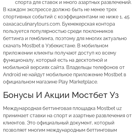
спорта для ставок и много азартных развлечений.
В каждом экспрессе должно быть не менее трех
спортивных событий с коэффициентами не ниже 1, 45
oaxacaculinarytours.com. Букмекерская контора
пользуется популярностью среди поклонников
беттинга и гемблинга, поэтому для многих актуально
скачать Mostbet в Узбекистане. В мобильном
приложении клиенты получают доступ ко всему
функционалу, который есть на десктопной и
мобильной версиях сайта. Владельцы телефонов от
Android не найдут мобильное приложение Mostbet в
официальном магазине Play Marketplace.
Бонусы И Акции Мостбет Уз
Международная беттинговая площадка Mostbet uz
принимает ставки на спорт и азартные развлечения от
клиентов. Это официальный документ, который
позволяет многим международным беттинговым