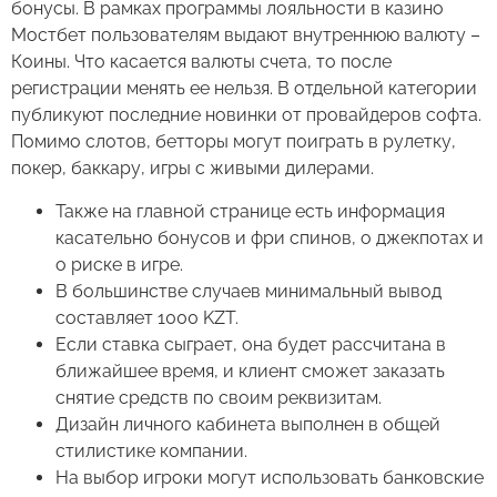
бонусы. В рамках программы лояльности в казино
Мостбет пользователям выдают внутреннюю валюту –
Коины. Что касается валюты счета, то после
регистрации менять ее нельзя. В отдельной категории
публикуют последние новинки от провайдеров софта.
Помимо слотов, бетторы могут поиграть в рулетку,
покер, баккару, игры с живыми дилерами.
Также на главной странице есть информация
касательно бонусов и фри спинов, о джекпотах и
о риске в игре.
В большинстве случаев минимальный вывод
составляет 1000 KZT.
Если ставка сыграет, она будет рассчитана в
ближайшее время, и клиент сможет заказать
снятие средств по своим реквизитам.
Дизайн личного кабинета выполнен в общей
стилистике компании.
На выбор игроки могут использовать банковские