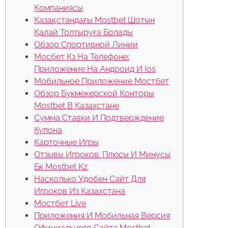
Компаниясы
Қазақстандағы Mostbet Шотын
Қалай Толтыруға Болады
Обзор Спортивной Линии
Мосбет Кз На Телефоне:
Приложение На Андроид И Ios
Мобильное Приложение Мостбет
Обзор Букмекерской Конторы
Mostbet В Казахстане
Сумма Ставки И Подтверждение
Купона
Карточные Игры
Отзывы Игроков: Плюсы И Минусы
Бк Mostbet Kz
Насколько Удобен Сайт Для
Игроков Из Казахстана
Мостбет Live
Приложения И Мобильная Версия
Официального Сайта Mostbet