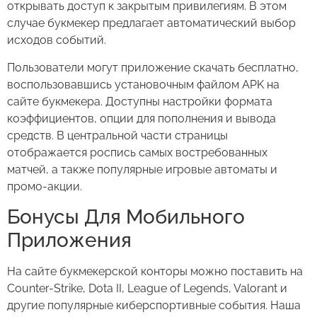
открывать доступ к закрытым привилегиям. В этом
случае букмекер предлагает автоматический выбор
исходов событий.
Пользователи могут приложение скачать бесплатно,
воспользовавшись установочным файлом APK на
сайте букмекера. Доступны настройки формата
коэффициентов, опции для пополнения и вывода
средств. В центральной части страницы
отображается роспись самых востребованных
матчей, а также популярные игровые автоматы и
промо-акции.
Бонусы Для Мобильного
Приложения
На сайте букмекерской конторы можно поставить на
Counter-Strike, Dota II, League of Legends, Valorant и
другие популярные киберспортивные события. Наша