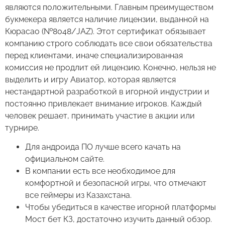
являются положительными. Главным преимуществом
букмекера является наличие лицензии, выданной на
Кюрасао (№8048/JAZ). Этот сертификат обязывает
компанию строго соблюдать все свои обязательства
перед клиентами, иначе специализированная
комиссия не продлит ей лицензию. Конечно, нельзя не
выделить и игру Авиатор, которая является
нестандартной разработкой в игорной индустрии и
постоянно привлекает внимание игроков. Каждый
человек решает, принимать участие в акции или
турнире.
Для андроида ПО лучше всего качать на
официальном сайте.
В компании есть все необходимое для
комфортной и безопасной игры, что отмечают
все геймеры из Казахстана.
Чтобы убедиться в качестве игорной платформы
Мост бет КЗ, достаточно изучить данный обзор.