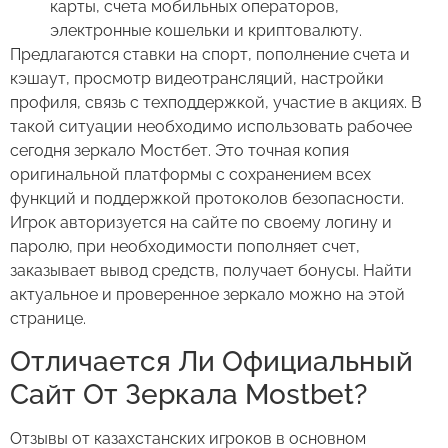
карты, счета мобильных операторов,
электронные кошельки и криптовалюту.
Предлагаются ставки на спорт, пополнение счета и
кэшаут, просмотр видеотрансляций, настройки
профиля, связь с техподдержкой, участие в акциях. В
такой ситуации необходимо использовать рабочее
сегодня зеркало Мостбет. Это точная копия
оригинальной платформы с сохранением всех
функций и поддержкой протоколов безопасности.
Игрок авторизуется на сайте по своему логину и
паролю, при необходимости пополняет счет,
заказывает вывод средств, получает бонусы. Найти
актуальное и проверенное зеркало можно на этой
странице.
Отличается Ли Официальный
Сайт От Зеркала Mostbet?
Отзывы от казахстанских игроков в основном