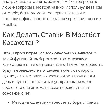
инструкцию, которая поможет вам быстро решить
любые вопросы в Mostbet казино. Используя девайсы
от Apple, беттеры могут совершать ставки и
проводить финансовые операции через приложение
Mostbet.
Как Делать Ставки В Мостбет
Казахстан?
Чтобы просмотреть список одноруких бандитов с
такой функцией, выберете соответствующую
категорию в главном меню казино. Бонусные средства
будут переведены на отдельный счет, с которого
нужно делать ставки во всех слотах в казино. Эти
деньги нужно проставить в 50-кратном размере,
после чего они автоматически переведутся на
основной счет.
Метод «в один клик» требует выбора страны и