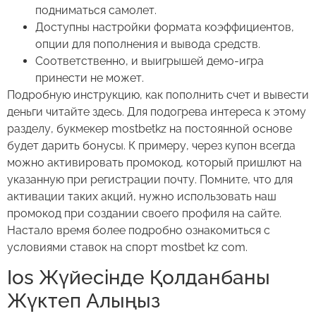
подниматься самолет.
Доступны настройки формата коэффициентов,
опции для пополнения и вывода средств.
Соответственно, и выигрышей демо-игра
принести не может.
Подробную инструкцию, как пополнить счет и вывести
деньги читайте здесь. Для подогрева интереса к этому
разделу, букмекер mostbetkz на постоянной основе
будет дарить бонусы. К примеру, через купон всегда
можно активировать промокод, который пришлют на
указанную при регистрации почту. Помните, что для
активации таких акций, нужно использовать наш
промокод при создании своего профиля на сайте.
Настало время более подробно ознакомиться с
условиями ставок на спорт mostbet kz com.
Ios Жүйесінде Қолданбаны
Жүктеп Алыңыз