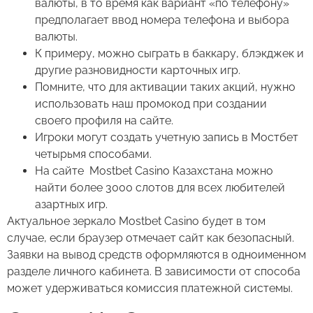
валюты, в то время как вариант «по телефону»
предполагает ввод номера телефона и выбора
валюты.
К примеру, можно сыграть в баккару, блэкджек и
другие разновидности карточных игр.
Помните, что для активации таких акций, нужно
использовать наш промокод при создании
своего профиля на сайте.
Игроки могут создать учетную запись в Мостбет
четырьмя способами.
На сайте Mostbet Casino Казахстана можно
найти более 3000 слотов для всех любителей
азартных игр.
Актуальное зеркало Mostbet Casino будет в том
случае, если браузер отмечает сайт как безопасный.
Заявки на вывод средств оформляются в одноименном
разделе личного кабинета. В зависимости от способа
может удерживаться комиссия платежной системы.