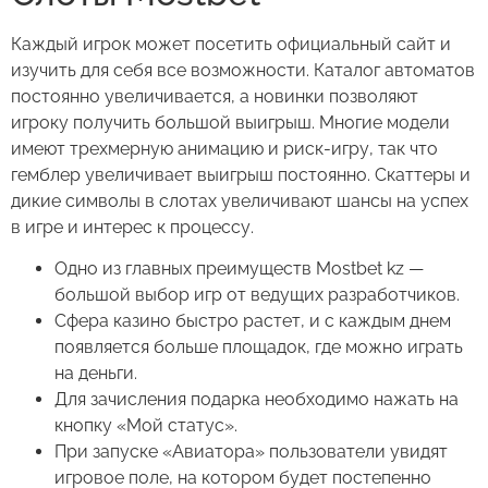
Каждый игрок может посетить официальный сайт и
изучить для себя все возможности. Каталог автоматов
постоянно увеличивается, а новинки позволяют
игроку получить большой выигрыш. Многие модели
имеют трехмерную анимацию и риск-игру, так что
гемблер увеличивает выигрыш постоянно. Скаттеры и
дикие символы в слотах увеличивают шансы на успех
в игре и интерес к процессу.
Одно из главных преимуществ Mostbet kz —
большой выбор игр от ведущих разработчиков.
Сфера казино быстро растет, и с каждым днем
появляется больше площадок, где можно играть
на деньги.
Для зачисления подарка необходимо нажать на
кнопку «Мой статус».
При запуске «Авиатора» пользователи увидят
игровое поле, на котором будет постепенно