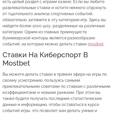
есть целый раздел с играми казино. Если вы любите
развлекательные ставки и хотите немного отдохнуть
от тщательного анализа спортивных событий,
обязательно загляните в эту категорию игр. Здесь вы
найдете более 1000 шоу, разделенных на различные
категории. Одним из главных преимуществ
букмекерской конторы является разнообразие
событий, на которые можно делать ставки
mostbet
.
Ставки На Киберспорт В
Mostbet
Вы можете делать ставки в прямом эфире на игры по
своему усмотрению, пользуясь самыми
привлекательными советами по ставкам с различными
коэффициентами и новыми рынками. При этом вы
также будете получать последние статистические
данные и информацию, чтобы оставаться в курсе
событий игры, что позволит вам делать умные и