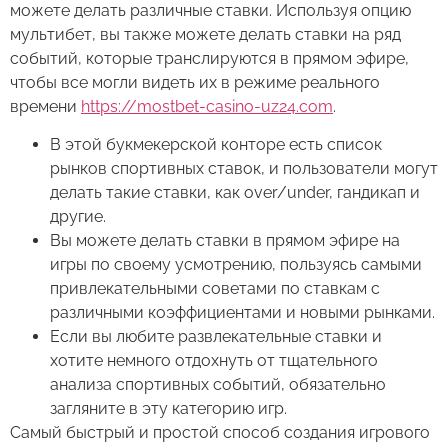
можете делать различные ставки. Используя опцию
мультибет, вы также можете делать ставки на ряд
событий, которые транслируются в прямом эфире,
чтобы все могли видеть их в режиме реального
времени
https://mostbet-casino-uz24.com
.
В этой букмекерской конторе есть список
рынков спортивных ставок, и пользователи могут
делать такие ставки, как over/under, гандикап и
другие.
Вы можете делать ставки в прямом эфире на
игры по своему усмотрению, пользуясь самыми
привлекательными советами по ставкам с
различными коэффициентами и новыми рынками.
Если вы любите развлекательные ставки и
хотите немного отдохнуть от тщательного
анализа спортивных событий, обязательно
загляните в эту категорию игр.
Самый быстрый и простой способ создания игрового