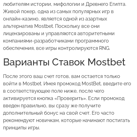
любителям истории, мифологии и Древнего Египта.
Живой покер, одна из самых популярных игр в
онлайн-казино, является одной из азартных
альтернатив Mostbet. Поскольку все они
лицензированы и управляются авторитетными
компаниями-разработчиками программного
обеспечения, все игры контролируются RNG.
Варианты Ставок Mostbet
После этого ваш счет готов, вам остается только
войти в Mostbet. Имея промокод MostBet, введите его
в соответствующее поле ниже, после чего
активируется кнопка «Проверить». Если промокод
введен правильно, вы сразу же получите
дополнительный бонус на свой счет. Его часто
рекомендуют новичкам, которые начинают постигать
принципы игры.