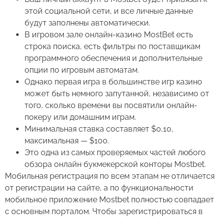
этой социальной сети, и все личные данные
будут заполнены автоматически.
В игровом зале онлайн-казино MostBet есть
строка поиска, есть фильтры по поставщикам
программного обеспечения и дополнительные
опции по игровым автоматам.
Однако первая игра в большинстве игр казино
может быть немного запутанной, независимо от
того, сколько времени вы посвятили онлайн-
покеру или домашним играм.
Минимальная ставка составляет $0,10,
максимальная — $100.
Это одна из самых проверяемых частей любого
обзора онлайн букмекерской конторы Mostbet.
Мобильная регистрация по всем этапам не отличается
от регистрации на сайте, а по функциональности
мобильное приложение Mostbet полностью совпадает
с основным порталом. Чтобы зарегистрироваться в