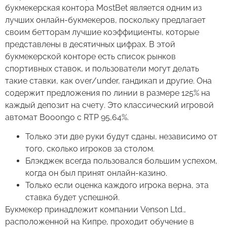
букмекерская контора MostBet является одним из
лучших онлайн-букмекеров, поскольку предлагает
своим бетторам лучшие коэффициенты, которые
представлены в десятичных цифрах. В этой
букмекерской конторе есть список рынков
спортивных ставок, и пользователи могут делать
такие ставки, как over/under, гандикап и другие. Она
содержит предложения по линии в размере 125% на
каждый депозит на счету. Это классический игровой
автомат Booongo с RTP 95,64%.
Только эти две руки будут сданы, независимо от
того, сколько игроков за столом.
Блэкджек всегда пользовался большим успехом,
когда он был принят онлайн-казино.
Только если оценка каждого игрока верна, эта
ставка будет успешной.
Букмекер принадлежит компании Venson Ltd.,
расположенной на Кипре, проходит обучение в