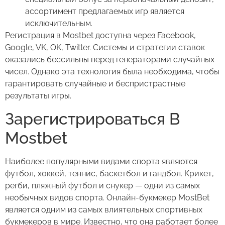
ассортимент предлагаемых игр является
исключительным.
Регистрация в Mostbet доступна через Facebook,
Google, VK, OK, Twitter. Системы и стратегии ставок
оказались бессильны перед генераторами случайных
чисел. Однако эта технология была необходима, чтобы
гарантировать случайные и беспристрастные
результаты игры.
Зарегистрироваться В
Mostbet
Наиболее популярными видами спорта являются
футбол, хоккей, теннис, баскетбол и гандбол. Крикет,
регби, пляжный футбол и снукер — одни из самых
необычных видов спорта. Онлайн-букмекер MostBet
является одним из самых влиятельных спортивных
букмекеров в мире. Известно, что она работает более