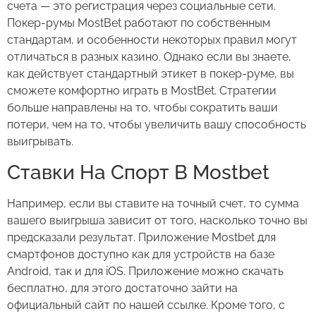
счета — это регистрация через социальные сети.
Покер-румы MostBet работают по собственным
стандартам, и особенности некоторых правил могут
отличаться в разных казино. Однако если вы знаете,
как действует стандартный этикет в покер-руме, вы
сможете комфортно играть в MostBet. Стратегии
больше направлены на то, чтобы сократить ваши
потери, чем на то, чтобы увеличить вашу способность
выигрывать.
Ставки На Спорт В Mostbet
Например, если вы ставите на точный счет, то сумма
вашего выигрыша зависит от того, насколько точно вы
предсказали результат. Приложение Mostbet для
смартфонов доступно как для устройств на базе
Android, так и для iOS. Приложение можно скачать
бесплатно, для этого достаточно зайти на
официальный сайт по нашей ссылке. Кроме того, с