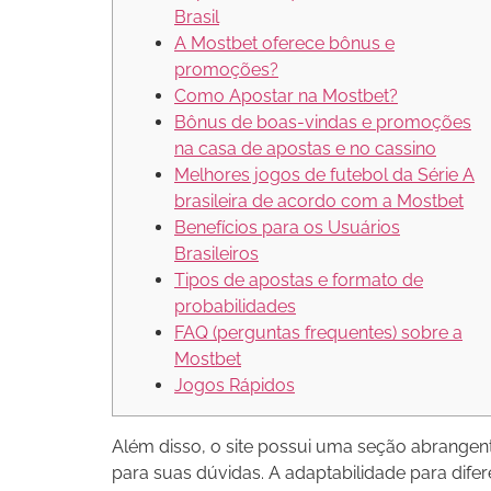
Brasil
A Mostbet oferece bônus e
promoções?
Como Apostar na Mostbet?
Bônus de boas-vindas e promoções
na casa de apostas e no cassino
Melhores jogos de futebol da Série A
brasileira de acordo com a Mostbet
Benefícios para os Usuários
Brasileiros
Tipos de apostas e formato de
probabilidades
FAQ (perguntas frequentes) sobre a
Mostbet
Jogos Rápidos
Além disso, o site possui uma seção abrangen
para suas dúvidas. A adaptabilidade para difer