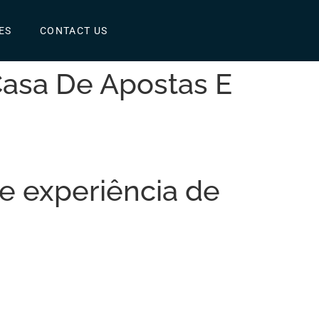
ES
CONTACT US
Casa De Apostas E
e experiência de