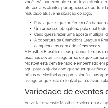
você terá, por exemplo, suporte ao cliente em
oferece aos clientes portugueses a oportunid
resultado atual e na situação do jogo.
Para aqueles que preferem não baixar o a
Um processo obrigatório pelo qual todo n
Caso queira fazer uma aposta múltipla, d
A cobertura da Champions League e Prem
campeonatos com odds fenomenais.
A Mostbet Brasil tem seus próprios termos e c
usuários devem assegurar-se de que cumprem s
Mostbet está bem treinado e empenhado em pro
aqui para o ajudar com quaisquer questões qu
bônus da Mostbet agregam valor às suas aposta
assegurar que este é elegível para utilizar a p
Variedade de eventos 
Ao visitar o website Mostbet e seleccionar a 