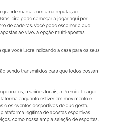
ma grande marca com uma reputação
Brasileiro pode começar a jogar aqui por
ero de cadeiras. Você pode escolher o que
 apostas ao vivo, a opção multi-apostas
 que você lucre indicando a casa para os seus
tão sendo transmitidos para que todos possam
ampeonatos, reuniões locais, a Premier League.
lataforma enquanto estiver em movimento é
s e os eventos desportivos de que gosta,
a plataforma legítima de apostas esportivas
rviços, como nossa ampla seleção de esportes,