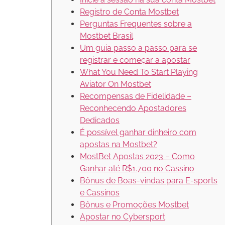
Registro de Conta Mostbet
Perguntas Frequentes sobre a
Mostbet Brasil
Um guia passo a passo para se
registrar e começar a apostar
What You Need To Start Playing
Aviator On Mostbet
Recompensas de Fidelidade –
Reconhecendo Apostadores
Dedicados
É possível ganhar dinheiro com
apostas na Mostbet?
MostBet Apostas 2023 – Como
Ganhar até R$1.700 no Cassino
Bônus de Boas-vindas para E-sports
e Cassinos
Bônus e Promoções Mostbet
Apostar no Cybersport