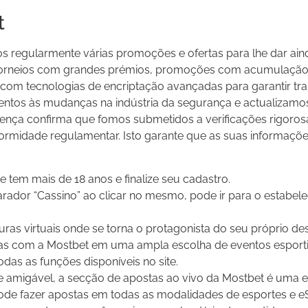
t
s regularmente várias promoções e ofertas para lhe dar ai
 torneios com grandes prémios, promoções com acumulação d
 com tecnologias de encriptação avançadas para garantir tra
tentos às mudanças na indústria da segurança e actualizamo
ença confirma que fomos submetidos a verificações rigorosas
ormidade regulamentar. Isto garante que as suas informaçõe
 tem mais de 18 anos e finalize seu cadastro.
eparador “Cassino” ao clicar no mesmo, pode ir para o estab
uras virtuais onde se torna o protagonista do seu próprio des
tas com a Mostbet em uma ampla escolha de eventos esporti
as as funções disponíveis no site.
e amigável, a secção de apostas ao vivo da Mostbet é uma 
pode fazer apostas em todas as modalidades de esportes e 