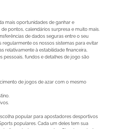
nda mais oportunidades de ganhar e
e pontos, calendários surpresa e muito mais.
nsferências de dados seguras entre o seu
s regularmente os nossos sistemas para evitar
 relativamente à estabilidade financeira,
s pessoais, fundos e detalhes de jogo são
elecimento de jogos de azar com o mesmo
tino.
vos.
escolha popular para apostadores desportivos
eSports populares. Cada um deles tem sua