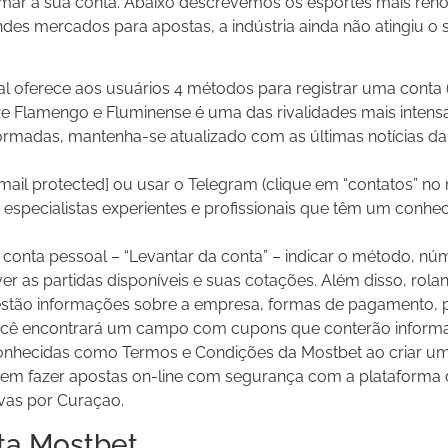
firmar a sua conta. Abaixo descrevemos os esportes mais re
es mercados para apostas, a indústria ainda não atingiu o s
oal oferece aos usuários 4 métodos para registrar uma conta (u
re Flamengo e Fluminense é uma das rivalidades mais intensa
rmadas, mantenha-se atualizado com as últimas notícias da Sé
il protected] ou usar o Telegram (clique em “contatos” no r
especialistas experientes e profissionais que têm um conhec
 conta pessoal – “Levantar da conta” – indicar o método, n
er as partidas disponíveis e suas cotações. Além disso, rol
ite estão informações sobre a empresa, formas de pagamento, 
 você encontrará um campo com cupons que conterão informa
nhecidas como Termos e Condições da Mostbet ao criar uma
odem fazer apostas on-line com segurança com a plataforma 
ivas por Curaçao.
nta Mostbet