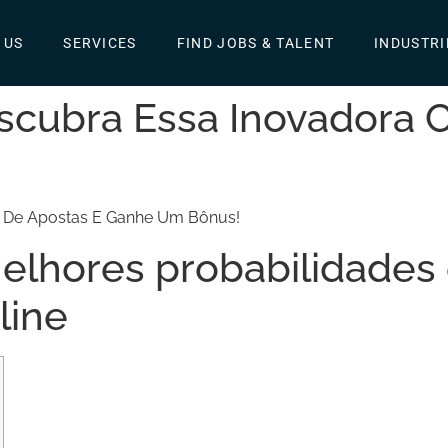
 US
SERVICES
FIND JOBS & TALENT
INDUSTRI
escubra Essa Inovadora 
a De Apostas E Ganhe Um Bônus!
elhores probabilidades 
line