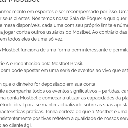
onhecimento em esportes e ser recompensado por isso. U
 seus clientes. Nós temos nossa Sala de Pôquer e qualquer 
de mesa disponíveis, cada uma com seu próprio limite e núm
 a jogar contra outros usuários do Mostbet. Ao contrário das
s em todos eles de uma só vez.
as Mostbet funciona de uma forma bem interessante e permite
 A é reconhecido pela Mostbet Brasil.
bém pode apostar em uma série de eventos ao vivo que es
m que o dinheiro for depositado em sua conta.
ite acompanha todos os eventos significativos – partidas, c
ma conta Mostbet e começar a utilizar as capacidades da p
étodo ideal para se manter actualizado sobre as suas aposta
características práticas. Tenha certeza de que a Mostbet é um
nsistentemente positivas refletem a qualidade de nossos se
ao cliente ágil.