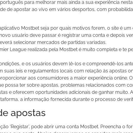
 português para melhorar mais ainda a sua experiência nesta
ade de apostar ao vivo em vários desportos, com probabili
plicativo Mostbet seja por quais motivos forem, o site é um 
ovo usuário deve passar é registrar uma conta e depois veri
everá selecionar mercados de partidas variadas.
ier League realizada pela Mostbet é muito completa e te p
ondições, e os usuários devem lê-los e compreendê-los antes 
uas leis e regulamentos locais com relação às apostas on-l
porcionar aos consumidores a maior experiência online. O p
e possa ter sobre apostas, problemas relacionados com cont
s e oferecem oportunidades adicionais de ganhar muito. A fim
lataforma, a informação fornecida durante o processo de verifi
de apostas
opção ‘Registar’, pode abrir uma conta Mostbet. Preencha o f