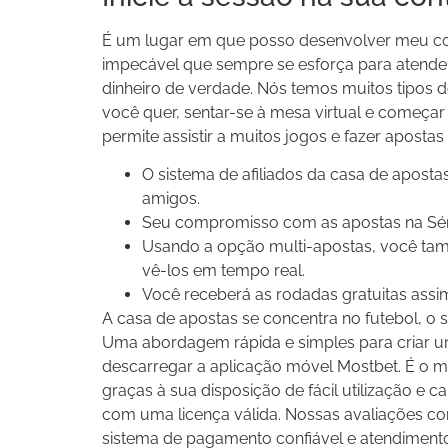
É um lugar em que posso desenvolver meu c
impecável que sempre se esforça para atender
dinheiro de verdade. Nós temos muitos tipos 
você quer, sentar-se à mesa virtual e começar
permite assistir a muitos jogos e fazer aposta
O sistema de afiliados da casa de apost
amigos.
Seu compromisso com as apostas na Série
Usando a opção multi-apostas, você tam
vê-los em tempo real.
Você receberá as rodadas gratuitas assi
A casa de apostas se concentra no futebol, o s
Uma abordagem rápida e simples para criar u
descarregar a aplicação móvel Mostbet. É o m
graças à sua disposição de fácil utilização e 
com uma licença válida. Nossas avaliações co
sistema de pagamento confiável e atendimento 