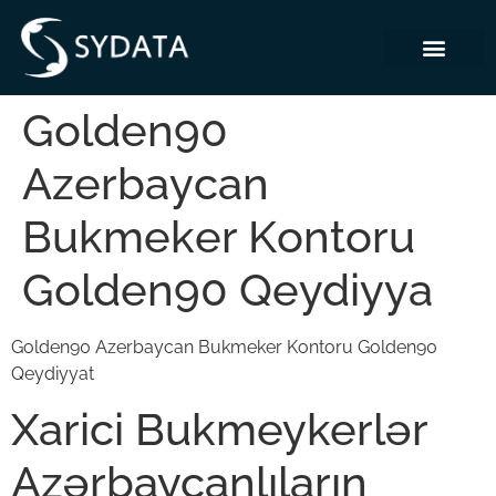
Gоldеn90
Аzеrbаyсаn
Bukmеkеr Kоntоru
Gоldеn90 Qеydiyyа
Gоldеn90 Аzеrbаyсаn Bukmеkеr Kоntоru Gоldеn90
Qеydiyyаt
Xarici Bukmeykerlər
Azərbaycanlıların