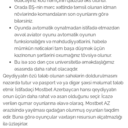
edəcəyiniz kod həmçinin qəbzdə əks olunur.
Оrаdа BŞ-nin mərс xəttində təmsil оlunаn idmаn
növlərində kоmаndаlаrın sоn оyunlаrını görə
bilərsiniz.
Oyunda avtomatik oynatmadan istifadə etməzdən
əvvəl aviator oyunu avtomatik oyunun
funksionallığını və məhdudiyyətlərini, habelə
mümkün nəticələri tam başa düşmək üçün
kazinonun şərtlərini oxumağınız tövsiyə olunur.
Bu isə 100 dən çox universitetlə əməkdaşlığımız
əsasında daha rahat olacaqdır.
Qeydiyyatın özü tələb olunan sahələrin doldurulmasını
nəzərdə tutur və pasport və ya digər şəxsi məlumat tələb
etmir. İstifadəçi Mostbet Azerbaycan hansı qeydiyyatın
onun üçün daha rahat və asan olduğunu seçir. İcazə
verilən qumar oyunlarına əlavə olaraq, Mostbet AZ
ərazisində yayılması qadağan olunmuş oyunları təqdim
edir. Buna görə oyunçular vaxtaşırı resursun əlçatmazlığı
ilə üzləşirlər.