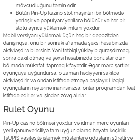
mövcudluğunu təmin edir.
Bütün Pin-Up kazino slot maşınları bir bölmədə
yerləşir və populyar/yenilərə bölünür və hər bir
slotu ayrıca yükləmək imkanı yoxdur.
Mobil versiyanı yükləmək üçün heç bir depozitdən
danışırıqsa, onu bir sonraki a?amada şəxsi hesabınızda
aktivləşdirə bilərsiniz. Yəni tətbiqi yükləyib quraşdırmaq,
sonra daxil olmaq və şəxsi hesabınızda bonuslar olan
bölmədə mükafatı tapmaq kifayətdir. Əgər mərc şərtləri
oyunçuya uyğundursa, o zaman hədiyyəni sakitcə
aktivləşdirir və ondan istifadə etməyə başlayır. Həqiqi
oyunçuların rəylərinə inanırsınızsa, onlar proqramdan fəal
istifadə edirlər və işindən zövq alırlar.
Rulet Oyunu
Pin-Up casino bölməsi yoxdur və idman mərc oyunları
yerli qanunvericiliyə tam uyğun olaraq həyata keçirilir.
TsUPIS vasitəsilə işləmək müştərilərə uduşların sürətli və