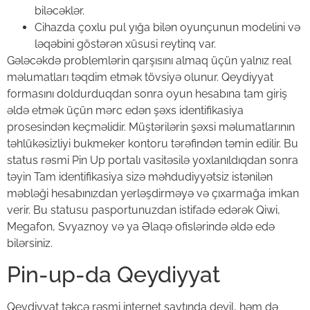
biləcəklər.
Cihazda çoxlu pul yığa bilən oyunçunun modelini və
ləqəbini göstərən xüsusi reytinq var.
Gələcəkdə problemlərin qarşısını almaq üçün yalnız real
məlumatları təqdim etmək tövsiyə olunur. Qeydiyyat
formasını doldurduqdan sonra oyun hesabına tam giriş
əldə etmək üçün mərc edən şəxs identifikasiya
prosesindən keçməlidir. Müştərilərin şəxsi məlumatlarının
təhlükəsizliyi bukmeker kontoru tərəfindən təmin edilir. Bu
status rəsmi Pin Up portalı vasitəsilə yoxlanıldıqdan sonra
təyin Tam identifikasiya sizə məhdudiyyətsiz istənilən
məbləği hesabınızdan yerləşdirməyə və çıxarmağa imkan
verir. Bu statusu pasportunuzdan istifadə edərək Qiwi,
Megafon, Svyaznoy və ya Əlaqə ofislərində əldə edə
bilərsiniz.
Pin-up-da Qeydiyyat
Qeydiyyat təkcə rəsmi internet saytında deyil, həm də