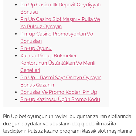
Pin Up Casino Ilk Depozit Qeydiyyatı
Bonusu
Pin Up Casino Slot Maşını – Pulla Və
Ya Pulsuz Oynayın
Pin-up Casino Promosyonları Və
Bonusları
Pin-up Oyunu
Xülasə: Pin-up Bukmeker
Kontorunun Üstünlükləri Və Mənfi
Cəhətləri
Pin Up – Rəsmi Sayt Onlayn Oynayın,
Bonus Qazanın
Bonuslar Və Promo Kodları Pin Up
Pin-up Kazinosu Üçün Promo Kodu
Pin Up bet oyunçunun rəyləri bu qumar zalının slotlarında
düzgün qaydalar və uduşların dəqiq ödənilməsi ilə
təsdiqlənir. Pulsuz kazino proqramı klassik slot maşınlarına