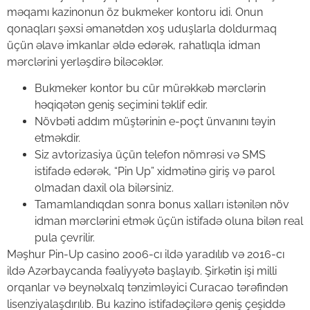
məqamı kazinonun öz bukmeker kontoru idi. Onun
qonaqları şəxsi əmanətdən xoş uduşlarla doldurmaq
üçün əlavə imkanlar əldə edərək, rahatlıqla idman
mərclərini yerləşdirə biləcəklər.
Bukmeker kontor bu cür mürəkkəb mərclərin
həqiqətən geniş seçimini təklif edir.
Növbəti addım müştərinin e-poçt ünvanını təyin
etməkdir.
Siz avtorizasiya üçün telefon nömrəsi və SMS
istifadə edərək, “Pin Up” xidmətinə giriş və parol
olmadan daxil ola bilərsiniz.
Tamamlandıqdan sonra bonus xalları istənilən növ
idman mərclərini etmək üçün istifadə oluna bilən real
pula çevrilir.
Məşhur Pin-Up casino 2006-cı ildə yaradılıb və 2016-cı
ildə Azərbaycanda fəaliyyətə başlayıb. Şirkətin işi milli
orqanlar və beynəlxalq tənzimləyici Curacao tərəfindən
lisenziyalaşdırılıb. Bu kazino istifadəçilərə geniş çeşiddə