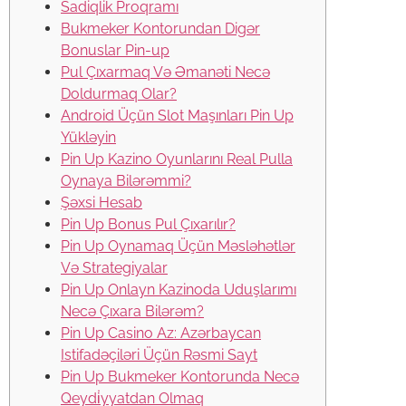
Sadiqlik Proqramı
Bukmeker Kontorundan Digər
Bonuslar Pin-up
Pul Çıxarmaq Və Əmanəti Necə
Doldurmaq Olar?
Android Üçün Slot Maşınları Pin Up
Yükləyin
Pin Up Kazino Oyunlarını Real Pulla
Oynaya Bilərəmmi?
Şəxsi Hesab
Pin Up Bonus Pul Çıxarılır?
Pin Up Oynamaq Üçün Məsləhətlər
Və Strategiyalar
Pin Up Onlayn Kazinoda Uduşlarımı
Necə Çıxara Bilərəm?
Pin Up Casino Az: Azərbaycan
Istifadəçiləri Üçün Rəsmi Sayt
Pin Up Bukmeker Kontorunda Necə
Qeydi̇yyatdan Olmaq