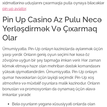
xidmətlərinə uduşlarını çıxarmaqla pulla oynaya biləcəklər
pin up aviator
.
Pin Up Casino Az Pulu Necə
Yerləşdirmək Və Çıxarmaq
Olar
Ümumiyyətlə, Pin-Up onlayn kazinolarda əylənmək üçün
yaxşı yerdir. Onların geniş oyun seçimi hər kəsə öz
zövqünə uyğun bir şey tapmağa imkan verir. Hər zaman
kömək etməyə hazır olan mehriban dəstək komandasını
yüksək qiymətləndirdim. Ümumiyyətlə, Pin-Up onlayn
qumar həvəskarları üçün layiqli seçimdir. Pin-Up xoş
atmosferə və müxtəlif oyunlara malik kazinodur. Onların
bonusları və promosyonları da oynamaq üçün əlavə
imkanlar yaradır.
Belə oyunların yeganə xüsusiyyəti onlarda olan