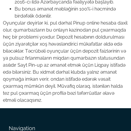
2016-cı ildə Azərbaycanda fəaliyyətə başlayıb.
Bu bonus əmanət məbləğinin 100%-i həcmində
birdəfəlik ödənilir.
Oyunçular deyirlər ki, pul dərhal Pinup online hesaba daxil
olur, qumarbazların bu onlayn kazinodan pul çıxarmaqda
heç bir problemi yoxdur. Depozit hesabının doldurulması
üçün ziyarətçilər xoş həvəsləndirici mükafatlar əldə edə
biləcəklər. Təcrübəli oyunçular üçün depozit faizlərinin və
ya pulsuz fırlanmaların miqdarı qumarbazın statusundan
asılıdır Sayt Pin-up az əmanət etmək üçün Liqpay istifadə
edə bilərsiniz. Bu xidmət dərhal klubda yalnız əmanət
qoymağa imkan verir, ondan istifadə edərək vəsait
çıxarmaq mümkün deyil. Müvafiq olaraq, istənilən halda
tez pul çıxarmaq üçün profilə bəzi təfərrüatlar əlavə
etməli olacaqsınız.
Navigation