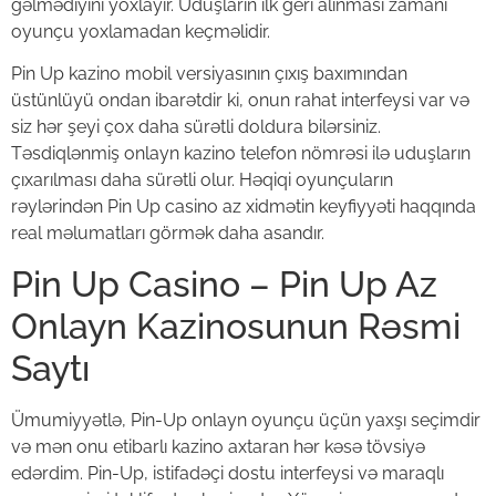
gəlmədiyini yoxlayır. Uduşların ilk geri alınması zamanı
oyunçu yoxlamadan keçməlidir.
Pin Up kazino mobil versiyasının çıxış baxımından
üstünlüyü ondan ibarətdir ki, onun rahat interfeysi var və
siz hər şeyi çox daha sürətli doldura bilərsiniz.
Təsdiqlənmiş onlayn kazino telefon nömrəsi ilə uduşların
çıxarılması daha sürətli olur. Həqiqi oyunçuların
rəylərindən Pin Up casino az xidmətin keyfiyyəti haqqında
real məlumatları görmək daha asandır.
Pin Up Casino – Pin Up Az
Onlayn Kazinosunun Rəsmi
Saytı
Ümumiyyətlə, Pin-Up onlayn oyunçu üçün yaxşı seçimdir
və mən onu etibarlı kazino axtaran hər kəsə tövsiyə
edərdim. Pin-Up, istifadəçi dostu interfeysi və maraqlı