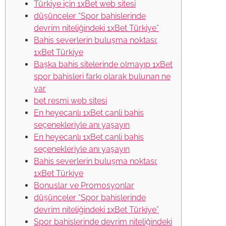
Türkiye için 1xBet web sitesi
düşünceler “Spor bahislerinde
devrim niteliğindeki 1xBet Türkiye”
Bahis severlerin buluşma noktası:
1xBet Türkiye
Başka bahis sitelerinde olmayıp 1xBet
spor bahisleri farkı olarak bulunan ne
var
bet resmi web sitesi
En heyecanlı 1xBet canli bahis
seçenekleriyle anı yaşayın
En heyecanlı 1xBet canli bahis
seçenekleriyle anı yaşayın
Bahis severlerin buluşma noktası:
1xBet Türkiye
Bonuslar ve Promosyonlar
düşünceler “Spor bahislerinde
devrim niteliğindeki 1xBet Türkiye”
Spor bahislerinde devrim niteliğindeki