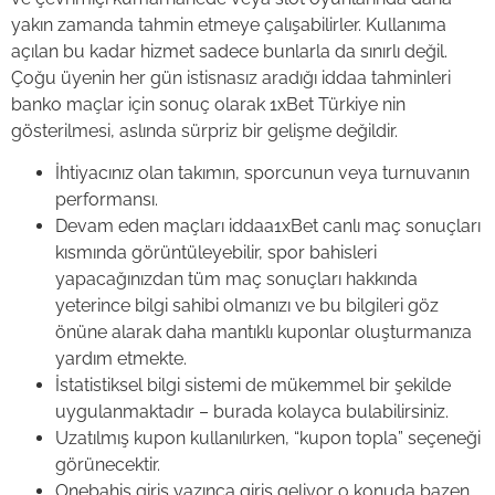
yakın zamanda tahmin etmeye çalışabilirler. Kullanıma
açılan bu kadar hizmet sadece bunlarla da sınırlı değil.
Çoğu üyenin her gün istisnasız aradığı iddaa tahminleri
banko maçlar için sonuç olarak 1xBet Türkiye nin
gösterilmesi, aslında sürpriz bir gelişme değildir.
İhtiyacınız olan takımın, sporcunun veya turnuvanın
performansı.
Devam eden maçları iddaa1xBet canlı maç sonuçları
kısmında görüntüleyebilir, spor bahisleri
yapacağınızdan tüm maç sonuçları hakkında
yeterince bilgi sahibi olmanızı ve bu bilgileri göz
önüne alarak daha mantıklı kuponlar oluşturmanıza
yardım etmekte.
İstatistiksel bilgi sistemi de mükemmel bir şekilde
uygulanmaktadır – burada kolayca bulabilirsiniz.
Uzatılmış kupon kullanılırken, “kupon topla” seçeneği
görünecektir.
Onebahis giriş yazınca giriş geliyor o konuda bazen