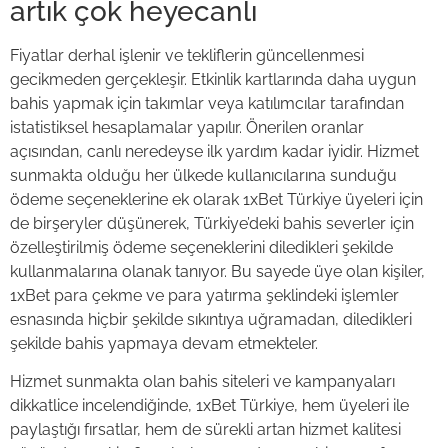
artık çok heyecanlı
Fiyatlar derhal işlenir ve tekliflerin güncellenmesi
gecikmeden gerçekleşir. Etkinlik kartlarında daha uygun
bahis yapmak için takımlar veya katılımcılar tarafından
istatistiksel hesaplamalar yapılır. Önerilen oranlar
açısından, canlı neredeyse ilk yardım kadar iyidir. Hizmet
sunmakta olduğu her ülkede kullanıcılarına sunduğu
ödeme seçeneklerine ek olarak 1xBet Türkiye üyeleri için
de birşeryler düşünerek, Türkiye’deki bahis severler için
özelleştirilmiş ödeme seçeneklerini diledikleri şekilde
kullanmalarına olanak tanıyor. Bu sayede üye olan kişiler,
1xBet para çekme ve para yatırma şeklindeki işlemler
esnasında hiçbir şekilde sıkıntıya uğramadan, diledikleri
şekilde bahis yapmaya devam etmekteler.
Hizmet sunmakta olan bahis siteleri ve kampanyaları
dikkatlice incelendiğinde, 1xBet Türkiye, hem üyeleri ile
paylaştığı fırsatlar, hem de sürekli artan hizmet kalitesi