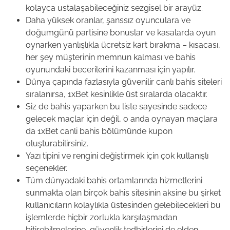
kolayca ustalaşabileceğiniz sezgisel bir arayüz.
Daha yüksek oranlar, şanssız oyunculara ve
doğumgünü partisine bonuslar ve kasalarda oyun
oynarken yanlışlıkla ücretsiz kart bırakma – kısacası,
her şey müşterinin memnun kalması ve bahis
oyunundaki becerilerini kazanması için yapılır.
Dünya çapında fazlasıyla güvenilir canlı bahis siteleri
sıralanırsa, 1xBet kesinlikle üst sıralarda olacaktır.
Siz de bahis yaparken bu liste sayesinde sadece
gelecek maçlar için değil, o anda oynayan maçlara
da 1xBet canli bahis bölümünde kupon
oluşturabilirsiniz.
Yazı tipini ve rengini değiştirmek için çok kullanışlı
seçenekler.
Tüm dünyadaki bahis ortamlarında hizmetlerini
sunmakta olan birçok bahis sitesinin aksine bu şirket
kullanıcıların kolaylıkla üstesinden gelebilecekleri bu
işlemlerde hiçbir zorlukla karşılaşmadan
bitirebilmelerine, güvenlik tedbirlerini de elden