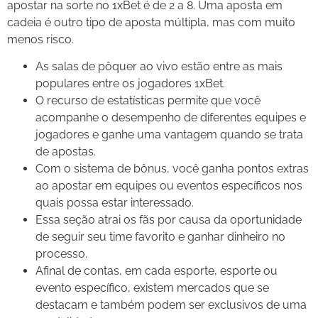
apostar na sorte no 1xBet é de 2 a 8. Uma aposta em
cadeia é outro tipo de aposta múltipla, mas com muito
menos risco.
As salas de pôquer ao vivo estão entre as mais
populares entre os jogadores 1xBet.
O recurso de estatísticas permite que você
acompanhe o desempenho de diferentes equipes e
jogadores e ganhe uma vantagem quando se trata
de apostas.
Com o sistema de bônus, você ganha pontos extras
ao apostar em equipes ou eventos específicos nos
quais possa estar interessado.
Essa seção atrai os fãs por causa da oportunidade
de seguir seu time favorito e ganhar dinheiro no
processo.
Afinal de contas, em cada esporte, esporte ou
evento específico, existem mercados que se
destacam e também podem ser exclusivos de uma