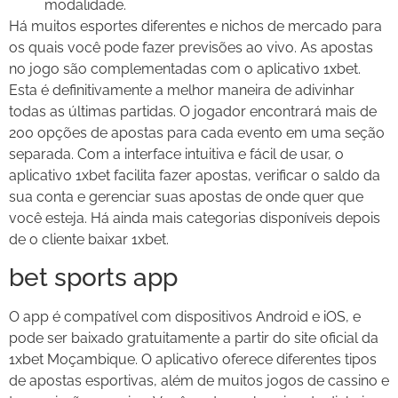
modalidade.
Há muitos esportes diferentes e nichos de mercado para
os quais você pode fazer previsões ao vivo. As apostas
no jogo são complementadas com o aplicativo 1xbet.
Esta é definitivamente a melhor maneira de adivinhar
todas as últimas partidas. O jogador encontrará mais de
200 opções de apostas para cada evento em uma seção
separada. Com a interface intuitiva e fácil de usar, o
aplicativo 1xbet facilita fazer apostas, verificar o saldo da
sua conta e gerenciar suas apostas de onde quer que
você esteja. Há ainda mais categorias disponíveis depois
de o cliente baixar 1xbet.
bet sports app
O app é compatível com dispositivos Android e iOS, e
pode ser baixado gratuitamente a partir do site oficial da
1xbet Moçambique. O aplicativo oferece diferentes tipos
de apostas esportivas, além de muitos jogos de cassino e