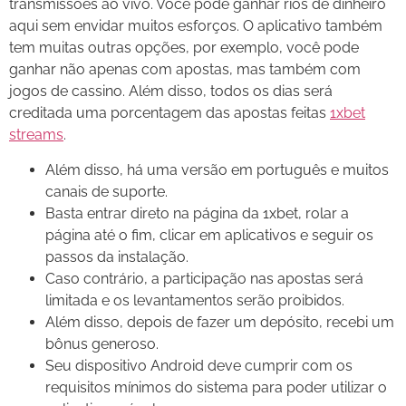
transmissões ao vivo. Você pode ganhar rios de dinheiro
aqui sem envidar muitos esforços. O aplicativo também
tem muitas outras opções, por exemplo, você pode
ganhar não apenas com apostas, mas também com
jogos de cassino. Além disso, todos os dias será
creditada uma porcentagem das apostas feitas
1xbet
streams
.
Além disso, há uma versão em português e muitos
canais de suporte.
Basta entrar direto na página da 1xbet, rolar a
página até o fim, clicar em aplicativos e seguir os
passos da instalação.
Caso contrário, a participação nas apostas será
limitada e os levantamentos serão proibidos.
Além disso, depois de fazer um depósito, recebi um
bônus generoso.
Seu dispositivo Android deve cumprir com os
requisitos mínimos do sistema para poder utilizar o