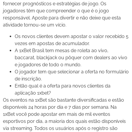
fornecer prognósticos e estratégias de jogo. Os
jogadores têm que compreender o que é o jogo
responsável. Aposte para divertir e não deixe que esta
atividade tornou-se um vício.
Os novos clientes devem apostar o valor recebido 5
vezes em apostas de acumulador.
A 1xBet Brasil tem mesas de roleta ao vivo,
baccarat, blackjack ou pôquer com dealers ao vivo
e jogadores de todo o mundo.
O jogador tem que selecionar a oferta no formulário
de inscrição.
Então qual é a oferta para novos clientes da
aplicação 1xbet?
Os eventos na 1xBet são bastante diversificadas e estão
disponíveis 24 horas por dia e 7 dias por semana. Na
1xBet você pode apostar em mais de mil eventos
esportivos por dia, a maioria dos quais estão disponíveis
via streaming. Todos os usuários após o registro são