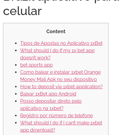
celular
Content
Tipos de Apostas no Aplicativo 1xBet
What should I do if my 1x bet app
doesn’t work?
bet sports app
Como baixar e instalar 1xbet Orange
Money Mali Apk no seu dispositivo
How to deposit via 1xbet application?
Baixar 1xBet app Android
Posso depositar direto pelo
aplicativo na 1xbet?
Registro por número de telefone
What should I do if I can’t make 1xbet
app download?