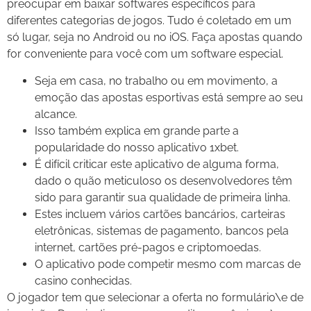
preocupar em baixar softwares específicos para
diferentes categorias de jogos. Tudo é coletado em um
só lugar, seja no Android ou no iOS. Faça apostas quando
for conveniente para você com um software especial.
Seja em casa, no trabalho ou em movimento, a
emoção das apostas esportivas está sempre ao seu
alcance.
Isso também explica em grande parte a
popularidade do nosso aplicativo 1xbet.
É difícil criticar este aplicativo de alguma forma,
dado o quão meticuloso os desenvolvedores têm
sido para garantir sua qualidade de primeira linha.
Estes incluem vários cartões bancários, carteiras
eletrônicas, sistemas de pagamento, bancos pela
internet, cartões pré-pagos e criptomoedas.
O aplicativo pode competir mesmo com marcas de
casino conhecidas.
O jogador tem que selecionar a oferta no formulário\e de