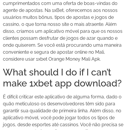
cumprimentados com uma oferta de boas-vindas do
agente de apostas. Na 1xBet, oferecemos aos nossos
usuários muitos bônus, tipos de apostas e jogos de
cassino, o que torna nosso site o mais atraente. Além
disso, criamos um aplicativo móvel para que os nossos
clientes possam desfrutar de jogos de azar quando e
onde quiserem. Se você está procurando uma maneira
conveniente e segura de apostar online no Mali,
considere usar 1xbet Orange Money Mali Apk.
What should I do if I can’t
make 1xbet app download?
É difícil criticar este aplicativo de alguma forma, dado o
quão meticuloso os desenvolvedores têm sido para
garantir sua qualidade de primeira linha. Além disso, no
aplicativo móvel, você pode jogar todos os tipos de
jogos, desde esportes até cassinos. Você não precisa se