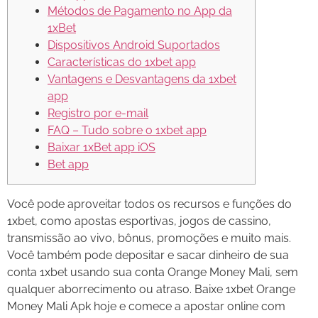
Métodos de Pagamento no App da
1xBet
Dispositivos Android Suportados
Características do 1xbet app
Vantagens e Desvantagens da 1xbet
app
Registro por e-mail
FAQ – Tudo sobre o 1xbet app
Baixar 1xBet app iOS
Bet app
Você pode aproveitar todos os recursos e funções do
1xbet, como apostas esportivas, jogos de cassino,
transmissão ao vivo, bônus, promoções e muito mais.
Você também pode depositar e sacar dinheiro de sua
conta 1xbet usando sua conta Orange Money Mali, sem
qualquer aborrecimento ou atraso. Baixe 1xbet Orange
Money Mali Apk hoje e comece a apostar online com