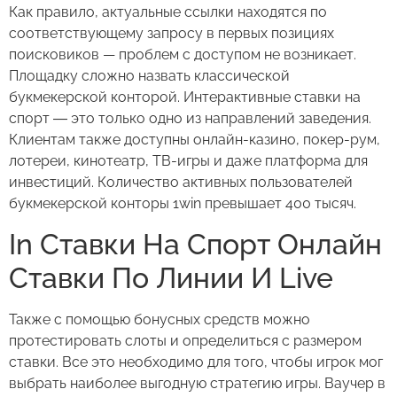
Как правило, актуальные ссылки находятся по
соответствующему запросу в первых позициях
поисковиков — проблем с доступом не возникает.
Площадку сложно назвать классической
букмекерской конторой. Интерактивные ставки на
спорт ― это только одно из направлений заведения.
Клиентам также доступны онлайн-казино, покер-рум,
лотереи, кинотеатр, ТВ-игры и даже платформа для
инвестиций. Количество активных пользователей
букмекерской конторы 1win превышает 400 тысяч.
In Ставки На Спорт Онлайн
Ставки По Линии И Live
Также с помощью бонусных средств можно
протестировать слоты и определиться с размером
ставки. Все это необходимо для того, чтобы игрок мог
выбрать наиболее выгодную стратегию игры. Ваучер в