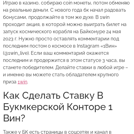
Играю в казино, собираю coin монеты, потом обменяю
на реальные деньги. С нового года бк начал радовать
бонусами, продолжайте в том же духе. В 1win
проходит акция, в которой можно выиграть билет на
запуск космического корабля на Байконуре 24 мая
2023 г. Нужно просто оставлять комментарии под
последним постом о космосе в Instagram «1Вин»
(@1win_live). Если ваш комментарий окажется
последним и продержится в этом статусе 3 часа, вы
станете победителем. Делайте ставки в любой игре –
и именно вы можете стать обладателем крупного
приза
1win
.
Как Сделать Ставку В
Букмкерской Конторе 1
Вин?
Также у БК есть страницы в соцсетях и канал в