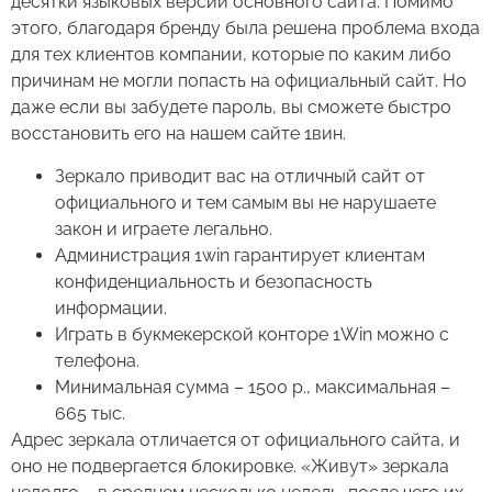
десятки языковых версий основного сайта. Помимо
этого, благодаря бренду была решена проблема входа
для тех клиентов компании, которые по каким либо
причинам не могли попасть на официальный сайт. Но
даже если вы забудете пароль, вы сможете быстро
восстановить его на нашем сайте 1вин.
Зеркало приводит вас на отличный сайт от
официального и тем самым вы не нарушаете
закон и играете легально.
Администрация 1win гарантирует клиентам
конфиденциальность и безопасность
информации.
Играть в букмекерской конторе 1Win можно с
телефона.
Минимальная сумма – 1500 р., максимальная –
665 тыс.
Адрес зеркала отличается от официального сайта, и
оно не подвергается блокировке. «Живут» зеркала