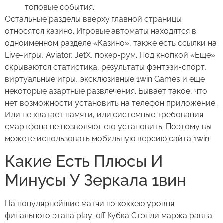
топовые события.
Остальные разделы вверху главной страницы
относятся казино. Игровые автоматы находятся в
одноименном разделе «Казино», также есть ссылки на
Live-игры, Aviator, JetX, покер-рум. Под кнопкой «Еще»
скрываются статистика, результаты фэнтэзи-спорт,
виртуальные игры, эксклюзивные 1win Games и еще
некоторые азартные развлечения. Бывает такое, что
нет возможности установить на телефон приложение.
Или не хватает памяти, или системные требования
смартфона не позволяют его установить. Поэтому вы
можете использовать мобильную версию сайта 1win.
Какие Есть Плюсы И
Минусы У Зеркала 1вин
На популярнейшие матчи по хоккею уровня
финального этапа play-off Кубка Стэнли маржа равна