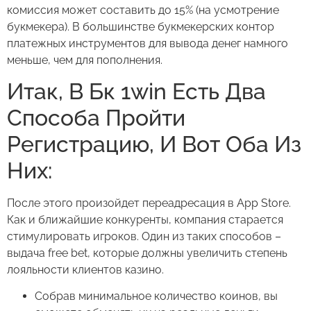
комиссия может составить до 15% (на усмотрение
букмекера). В большинстве букмекерских контор
платежных инструментов для вывода денег намного
меньше, чем для пополнения.
Итак, В Бк 1win Есть Два
Способа Пройти
Регистрацию, И Вот Оба Из
Них:
После этого произойдет переадресация в App Store.
Как и ближайшие конкуренты, компания старается
стимулировать игроков. Один из таких способов –
выдача free bet, которые должны увеличить степень
лояльности клиентов казино.
Собрав минимальное количество коинов, вы