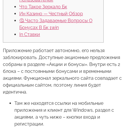
Что Такое Зеркало Бк
Ин Казино — Честный Обзор
🤔 Часто Задаваемые Вопросы О
Бонусах В Бк 1win
In Ставки
Приложение работает автономно, его нельзя
заблокировать. Доступные акционные предложения
собраны в разделе «Акции и бонусы». Внутри есть 2
блока – с постоянными бонусами и временными
акциями. Функционал зеркального сайта совпадает с
официальным сайтом, поэтому линия будет
идентична.
Там же находятся ссылки на мобильные
приложения и клиент для Windows, раздел с
акциями, а чуть ниже – кнопки входа и
регистрации.