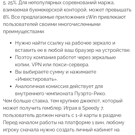
5. 25%. Для непопулярных соревнований маржа,
взимаемая букмекерской конторой, может превышать
8%. Все предлагаемые приложения 1Win привлекают
пользователей своими многочисленными
преимуществами.
Нужно найти ссылку на рабочее зеркало и
вставить ее в любой ваш браузер на устройстве.
Поэтоу компания работет через зеркальые
копии, VPN или покси-сервера.
Вы выбираете сумму и нажимаете
«Инвестировать».
Аналогичная комиссия действует для
внутреннего чемпионата Пуэрто-Рико.
Чем больше ставка, тем крупнее джекпот, который
может получить гемблер. Играя в Speedy 7,
пользователь должен начать с 1-й карты в раздаче.
Перед началом работы на платформе 1 вин, любому
игроку сначала нужно создать личный кабинет на