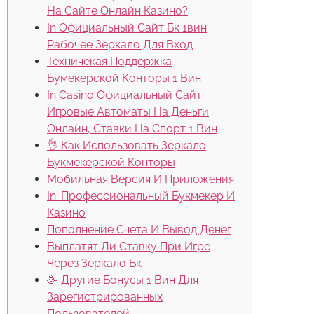
На Сайте Онлайн Казино?
In Официальный Сайт Бк 1вин
Рабочее Зеркало Для Вход
Техничекая Поддержка
Бумекерской Конторы 1 Вин
In Casino Официальный Сайт:
Игровые Автоматы На Деньги
Онлайн, Ставки На Спорт 1 Вин
👌 Как Использовать Зеркало
Букмекерской Конторы
Мобильная Версия И Приложения
In: Профессиональный Букмекер И
Казино
Пополнение Счета И Вывод Денег
Выплатят Ли Ставку При Игре
Через Зеркало Бк
🥳 Другие Бонусы 1 Вин Для
Зарегистрированных
Пользователей