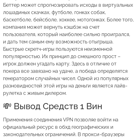
Беттер может спрогнозировать исходы в виртуальных
лошадиных скачках, футболе, гонках собак,
баскетболе, бейсболе, хоккее, мотогонках. Более того,
компания может вернуть кэшбэк на счет
пользователя, который наиболее сильно проигрался,
и дать тем самым ему возможность отыгрыша.
Быстрые скретч-игры пользуются неизменной
популярностью. Их принцип до смешного прост –
игрок должен угадать карту. Здесь в отличие от
покера все завязано на удаче, а победа определятся
генератором случайных чисел. Одной из популярных
разновидностей этой игры на деньги является лайв-
рулетка с живым дилером.
💸 Вывод Средств 1 Вин
Применения соединения VPN позволяе войти на
официальный ресурс в обхд географических и
законодательных ограничений. В прокси-браузеры