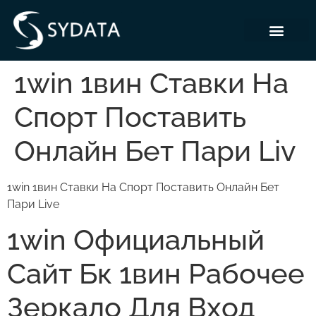
1win 1вин Ставки На
Спорт Поставить
Онлайн Бет Пари Liv
1win 1вин Ставки На Спорт Поставить Онлайн Бет
Пари Live
1win Официальный
Сайт Бк 1вин Рабочее
Зеркало Для Вход