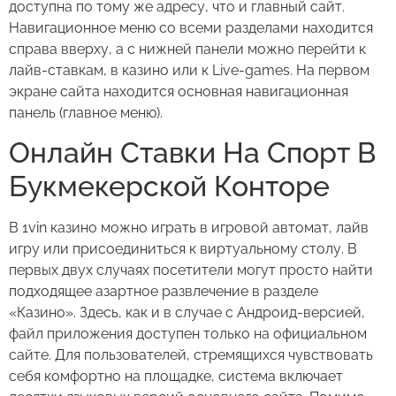
доступна по тому же адресу, что и главный сайт.
Навигационное меню со всеми разделами находится
справа вверху, а с нижней панели можно перейти к
лайв-ставкам, в казино или к Live-games. На первом
экране сайта находится основная навигационная
панель (главное меню).
Онлайн Ставки На Спорт В
Букмекерской Конторе
В 1vin казино можно играть в игровой автомат, лайв
игру или присоединиться к виртуальному столу. В
первых двух случаях посетители могут просто найти
подходящее азартное развлечение в разделе
«Казино». Здесь, как и в случае с Андроид-версией,
файл приложения доступен только на официальном
сайте. Для пользователей, стремящихся чувствовать
себя комфортно на площадке, система включает