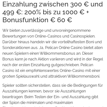
Einzahlung zwischen 300 € und
499 €: 200% bis zu 1000 € +
Bonusfunktion € 60 €
Wir bieten zuverlässige und unvoreingenommene
Bewertungen von Online-Casinos und Casinospielen.
Darüber hinaus handeln wir die vorteilhaftesten Boni und
Sonderaktionen aus. Ja, Pelican Online Casino bietet allen
neuen Spielern einen Willkommensbonus an. Dieser
Bonus kann je nach Aktion variieren und wird in der Regel
nach der ersten Einzahlung gutgeschrieben. Pelican
Casino ist ein empfehlenswertes Online-Casino mit einer
großen Spielauswahl und attraktiven Willkommensboni.
Spieler sollten sicherstellen, dass sie die Bedingungen für
Auszahlungen kennen, bevor sie Auszahlungen
beantragen. Beim Testen der Ein- und Auszahlung gibt
der Spion die minimalen und maximalen