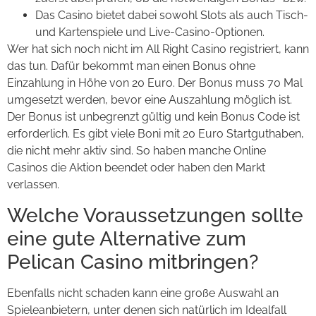
Das Casino bietet dabei sowohl Slots als auch Tisch-
und Kartenspiele und Live-Casino-Optionen.
Wer hat sich noch nicht im All Right Casino registriert, kann
das tun. Dafür bekommt man einen Bonus ohne
Einzahlung in Höhe von 20 Euro. Der Bonus muss 70 Mal
umgesetzt werden, bevor eine Auszahlung möglich ist.
Der Bonus ist unbegrenzt gültig und kein Bonus Code ist
erforderlich. Es gibt viele Boni mit 20 Euro Startguthaben,
die nicht mehr aktiv sind. So haben manche Online
Casinos die Aktion beendet oder haben den Markt
verlassen.
Welche Voraussetzungen sollte
eine gute Alternative zum
Pelican Casino mitbringen?
Ebenfalls nicht schaden kann eine große Auswahl an
Spieleanbietern, unter denen sich natürlich im Idealfall