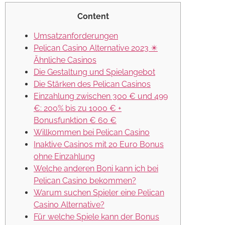
Content
Umsatzanforderungen
Pelican Casino Alternative 2023 ✴️
Ähnliche Casinos
Die Gestaltung und Spielangebot
Die Stärken des Pelican Casinos
Einzahlung zwischen 300 € und 499
€: 200% bis zu 1000 € +
Bonusfunktion € 60 €
Willkommen bei Pelican Casino
Inaktive Casinos mit 20 Euro Bonus
ohne Einzahlung
Welche anderen Boni kann ich bei
Pelican Casino bekommen?
Warum suchen Spieler eine Pelican
Casino Alternative?
Für welche Spiele kann der Bonus