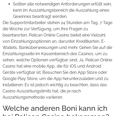
Sollten alle notwendigen Anforderungen erfüllt sein,
kann im Auszahlungsbereich die Auszahlung eines
Gewinnes beantragt werden.
Die Supportmitarbeiter stehen 24 Stunden am Tag, 7 Tage
die Woche zur Verfügung, um Ihre Fragen zu
beantworten. Pelican Online Casino bietet eine Vielzahl
von Einzahlungsoptionen an, darunter Kreditkarten, E-
Wallets, Banküberweisungen und mehr. Gehen Sie auf die
Einzahlungsseite im Kassenbereich des Casinos, um zu
sehen, welche Optionen verfügbar sind. Ja, Pelican Online
Casino hat eine mobile App, die für iOS und Android
Geräte verfügbar ist. Besuchen Sie den App Store oder
Google Play Store, um die App herunterzuladen und zu
installieren. Es ist jedoch wichtig zu beachten, dass das
Casino Auszahlungslimits hat, die je nach
Auszahlungsmethode variieren.
Welche anderen Boni kann ich