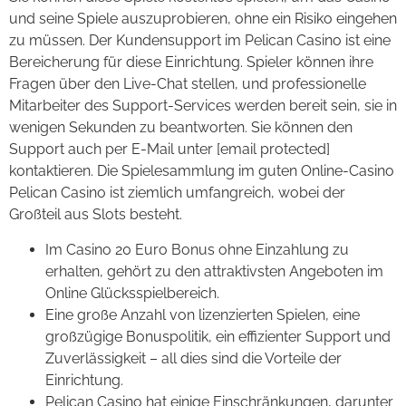
und seine Spiele auszuprobieren, ohne ein Risiko eingehen
zu müssen. Der Kundensupport im Pelican Casino ist eine
Bereicherung für diese Einrichtung. Spieler können ihre
Fragen über den Live-Chat stellen, und professionelle
Mitarbeiter des Support-Services werden bereit sein, sie in
wenigen Sekunden zu beantworten. Sie können den
Support auch per E-Mail unter [email protected]
kontaktieren. Die Spielesammlung im guten Online-Casino
Pelican Casino ist ziemlich umfangreich, wobei der
Großteil aus Slots besteht.
Im Casino 20 Euro Bonus ohne Einzahlung zu
erhalten, gehört zu den attraktivsten Angeboten im
Online Glücksspielbereich.
Eine große Anzahl von lizenzierten Spielen, eine
großzügige Bonuspolitik, ein effizienter Support und
Zuverlässigkeit – all dies sind die Vorteile der
Einrichtung.
Pelican Casino hat einige Einschränkungen, darunter