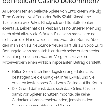
bei Pelican Casino bekommen?
Außerdem fehlen beliebte Spiele von Entwicklern wie Big
Time Gaming, NextGen oder Bally Wulff. Klassische
Tischspiele wie Poker, Blackjack und Roulette fehlen
ebenfalls. Leider hat das Pelican Casino unserer Meinung
nach nicht allzu viele Stärken. Eine kann man allerdings
nicht von der Hand weisen – und zwar den Bonus, über
den man sich als Neukunde freuen darf. Bis zu 3.000 Euro
Bonusgeld kann man sich hier durch seine ersten sechs
Einzahlungen sichern, was im Vergleich zu vielen
Mitbewerbern einen wirklich imposanten Betrag darstellt.
Füllen Sie einfach Ihre Registrierungsdaten aus,
bestätigen Sie die Gültigkeit Ihrer E-Mail und Sie
erhalten kostenloses Geld vom Casino auf Ihr Konto.
Der Grund dafür ist, dass sich das Online Casino
damit vor Spieler schützen möchte, die keine
Gedanken daran verschwenden, jemals in dem
Casino eine Einzahlung zu tätigen.