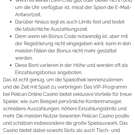
Wenn es keinen Live-Chat gibt oder dieser nicht rund
um die Uhr verfügbar ist, misst der Spion die E-Mail-
Antwortzeit.
Darüber hinaus legt es auch Limits fest und testet
die tatsächliche Auszahlungszeit.
Denn wenn ein Bonus Code notwendig ist, aber mit
der Registrierung nicht eingegeben wird, kann in den
meisten Fällen der Bonus nicht mehr gestattet
werden.
Diese Boni variieren in der Höhe und werden oft als
Einzahlungsbonus angeboten.
Das ist echt genug, um die Spielothek kennenzulernen
und die Zeit mit Spaß zu verbringen. Das VIP-Programm
bei Pelican Online Casino bietet exklusive Vorteile für treue
Spieler, wie zum Beispiel persönliche Kontenmanager,
schnellere Auszahlungen, höhere Einzahlungslimits und
mehr. Die meisten Nutzer bewerten Pelican Casino positiv
und schätzen insbesondere die große Spielauswahl. Das
Casino bietet dabei sowohl Slots als auch Tisch- und