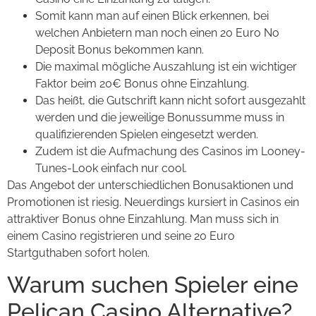
Somit kann man auf einen Blick erkennen, bei
welchen Anbietern man noch einen 20 Euro No
Deposit Bonus bekommen kann.
Die maximal mögliche Auszahlung ist ein wichtiger
Faktor beim 20€ Bonus ohne Einzahlung.
Das heißt, die Gutschrift kann nicht sofort ausgezahlt
werden und die jeweilige Bonussumme muss in
qualifizierenden Spielen eingesetzt werden.
Zudem ist die Aufmachung des Casinos im Looney-
Tunes-Look einfach nur cool.
Das Angebot der unterschiedlichen Bonusaktionen und
Promotionen ist riesig. Neuerdings kursiert in Casinos ein
attraktiver Bonus ohne Einzahlung. Man muss sich in
einem Casino registrieren und seine 20 Euro
Startguthaben sofort holen.
Warum suchen Spieler eine
Pelican Casino Alternative?