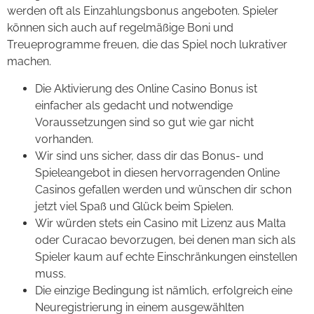
werden oft als Einzahlungsbonus angeboten. Spieler
können sich auch auf regelmäßige Boni und
Treueprogramme freuen, die das Spiel noch lukrativer
machen.
Die Aktivierung des Online Casino Bonus ist
einfacher als gedacht und notwendige
Voraussetzungen sind so gut wie gar nicht
vorhanden.
Wir sind uns sicher, dass dir das Bonus- und
Spieleangebot in diesen hervorragenden Online
Casinos gefallen werden und wünschen dir schon
jetzt viel Spaß und Glück beim Spielen.
Wir würden stets ein Casino mit Lizenz aus Malta
oder Curacao bevorzugen, bei denen man sich als
Spieler kaum auf echte Einschränkungen einstellen
muss.
Die einzige Bedingung ist nämlich, erfolgreich eine
Neuregistrierung in einem ausgewählten