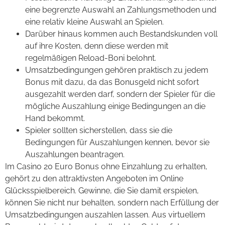
eine begrenzte Auswahl an Zahlungsmethoden und
eine relativ kleine Auswahl an Spielen.
Darüber hinaus kommen auch Bestandskunden voll
auf ihre Kosten, denn diese werden mit
regelmäßigen Reload-Boni belohnt.
Umsatzbedingungen gehören praktisch zu jedem
Bonus mit dazu, da das Bonusgeld nicht sofort
ausgezahlt werden darf, sondern der Spieler für die
mögliche Auszahlung einige Bedingungen an die
Hand bekommt.
Spieler sollten sicherstellen, dass sie die
Bedingungen für Auszahlungen kennen, bevor sie
Auszahlungen beantragen.
Im Casino 20 Euro Bonus ohne Einzahlung zu erhalten,
gehört zu den attraktivsten Angeboten im Online
Glücksspielbereich. Gewinne, die Sie damit erspielen,
können Sie nicht nur behalten, sondern nach Erfüllung der
Umsatzbedingungen auszahlen lassen. Aus virtuellem