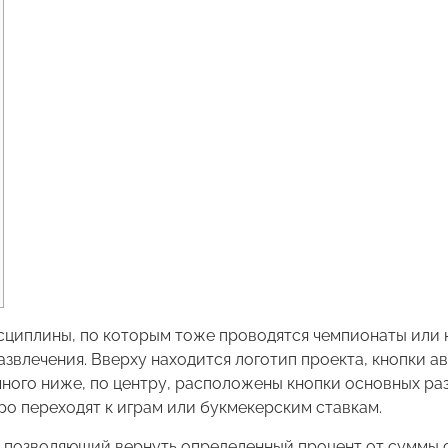
сциплины, по которым тоже проводятся чемпионаты или
азвлечения. Вверху находится логотип проекта, кнопки 
ного ниже, по центру, расположены кнопки основных раз
ро переходят к играм или букмекерским ставкам.
 позволяющий вернуть определенный процент от суммы с